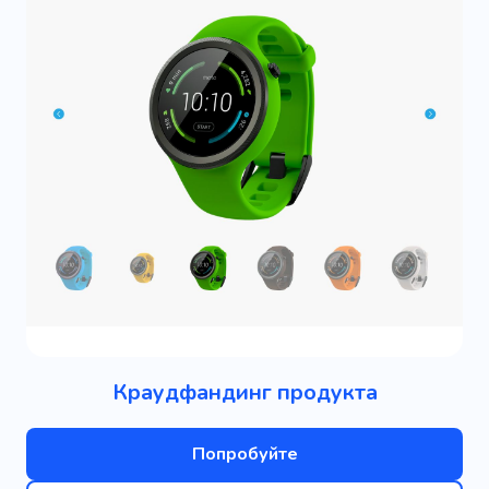
Краудфандинг продукта
Попробуйте