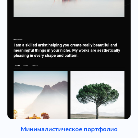
Минималистическое портфолио