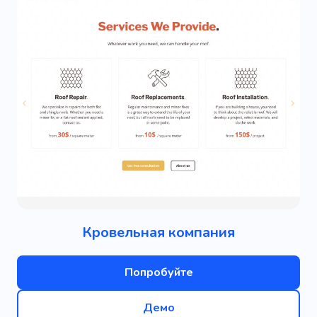
Кровельная компания
Попробуйте
Демо