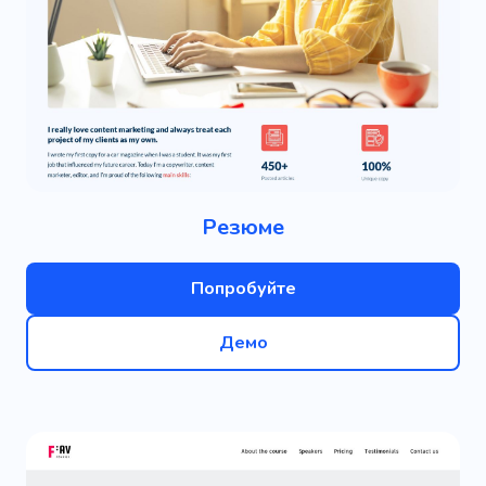
Резюме
Попробуйте
Демо