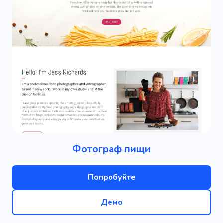
Фотограф пищи
Попробуйте
Демо