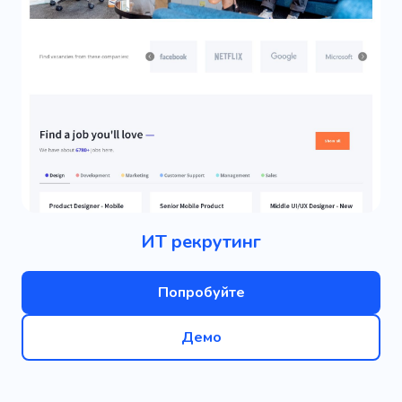
ИТ рекрутинг
Попробуйте
Демо