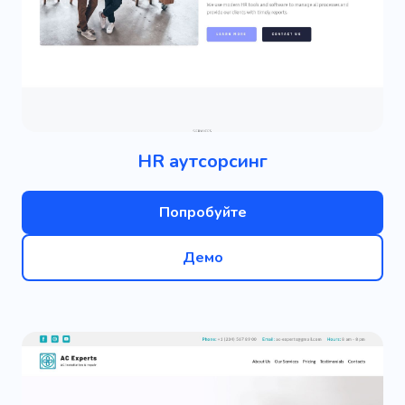
HR аутсорсинг
Попробуйте
Демо