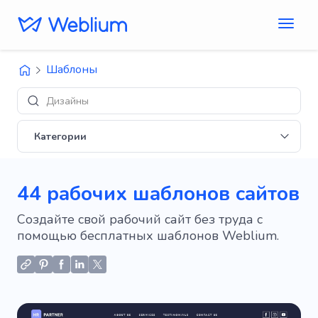
Шаблоны
Дизайны 'E-commerce'
Категории
44 рабочих шаблонов сайтов
Создайте свой рабочий сайт без труда с
помощью бесплатных шаблонов Weblium.