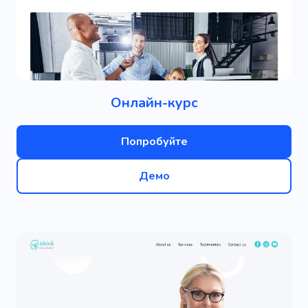
Онлайн-курс
Попробуйте
Демо