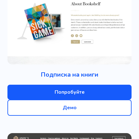
Подписка на книги
Попробуйте
Демо