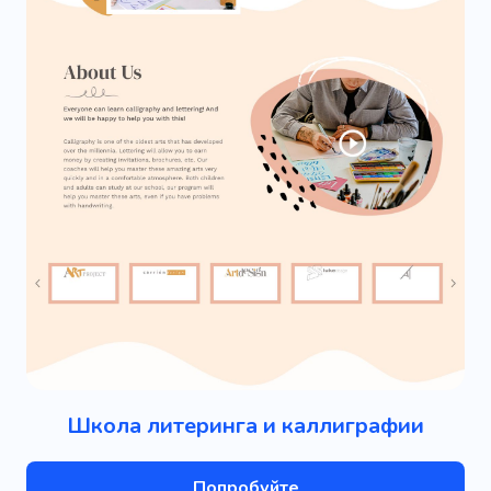
Школа литеринга и каллиграфии
Попробуйте