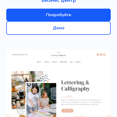
Бизнес центр
Попробуйте
Демо