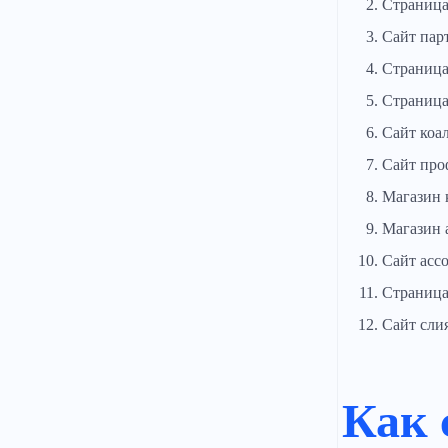
Страница
Сайт пар
Страница
Страница
Сайт коа
Сайт про
Магазин 
Магазин 
Сайт асс
Страница
Сайт сли
Как 