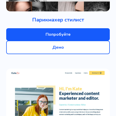
Парикмахер стилист
Попробуйте
Демо