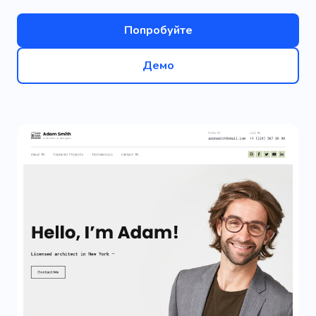
Попробуйте
Демо