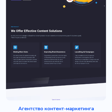
Агентство контент-маркетинга