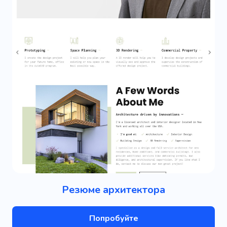
Резюме архитектора
Попробуйте