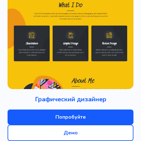
Графический дизайнер
Попробуйте
Демо