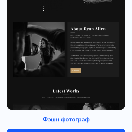
Фэшн фотограф