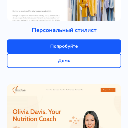
Персональный стилист
Попробуйте
Демо