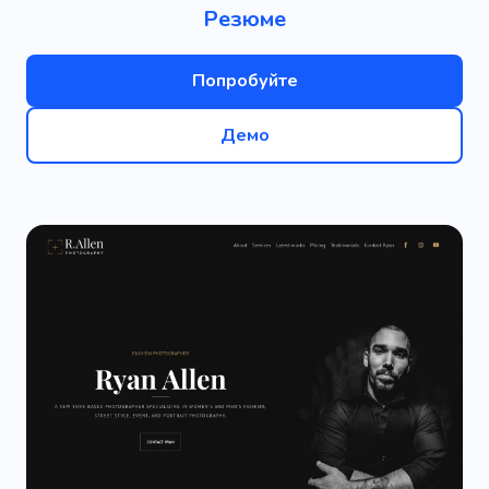
Резюме
Попробуйте
Демо