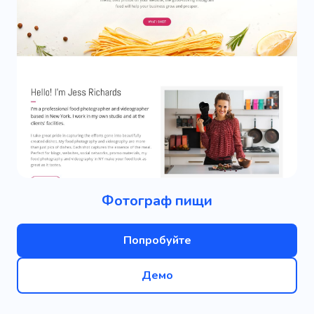
Фотограф пищи
Попробуйте
Демо