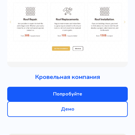
Кровельная компания
Попробуйте
Демо