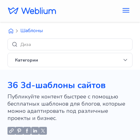
Шаблоны
Дизайны 'E-comme
Категории
36 3d-шаблоны сайтов
Публикуйте контент быстрее с помощью
бесплатных шаблонов для блогов, которые
можно адаптировать под различные
проекты и бизнес.