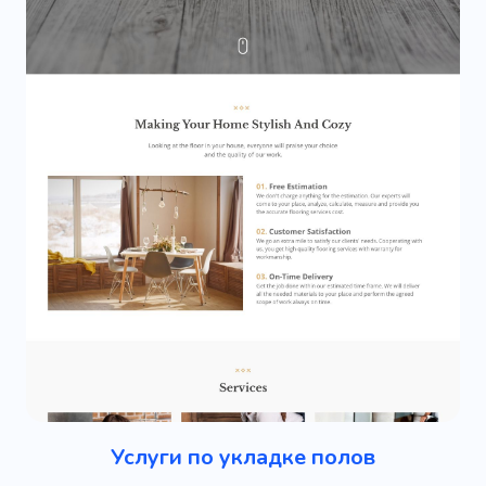
Услуги по укладке полов