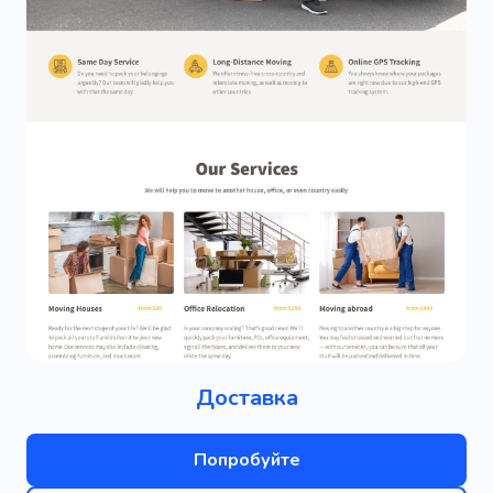
Доставка
Попробуйте