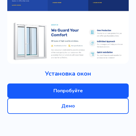
Установка окон
Попробуйте
Демо