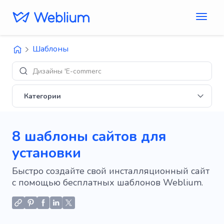
Шаблоны
Дизайны 'E-commerce'
Категории
8 шаблоны сайтов для
установки
Быстро создайте свой инсталляционный сайт
с помощью бесплатных шаблонов Weblium.