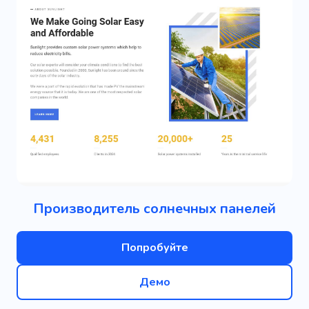
Производитель солнечных панелей
Попробуйте
Демо