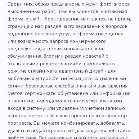
Среди них: обзор предлагаемых услуг, фотогалерея
выполненных работ, отзывы клиентов, контактная
форма, онлайн-бронирование или запись на прием,
страница о нас, раздел часто задаваемых вопросов,
подробное описание услуг, информация о ценах
или возможность запроса коммерческого
предложения, интерактивная карта зоны
обслуживания, блог или раздел новостей с
отраслевыми рекомендациями, поддержка в
режиме онлайн-чата, адаптивный дизайн для
мобильных устройств, интеграция с социальными
сетями, безопасные способы оплаты и выставления
счетов, сертификаты об установке или информация
о гарантии, видеодемонстрации услуг, функции
входа в систему или управления учетной записью
клиента, временная шкала проекта или индикатор
прогресса. Вы можете комбинировать, добавлять,
удалять и редактировать их для создания веб-сайта
любого типа. Вот несколько идей того, что можно с