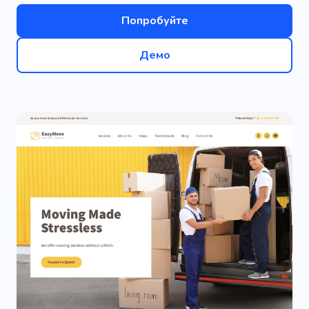
Попробуйте
Демо