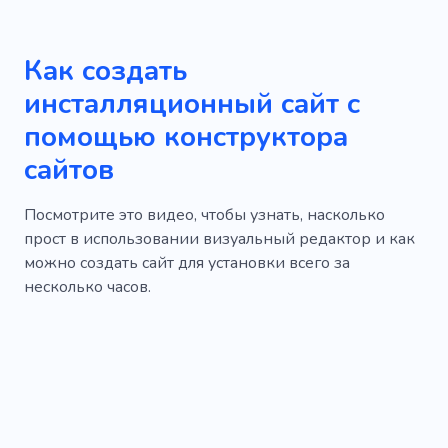
Как создать
инсталляционный сайт с
помощью конструктора
сайтов
Посмотрите это видео, чтобы узнать, насколько
прост в использовании визуальный редактор и как
можно создать сайт для установки всего за
несколько часов.