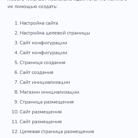
их помощью создать:
Настройка сайта
Настройка целевой страницы
Сайт конфигурации
Сайт конфигурации
Страница создания
Сайт создания
Сайт инициализации
Магазин инициализации
Страница размещения
Сайт размещения
Сайт размещения
Целевая страница размещения