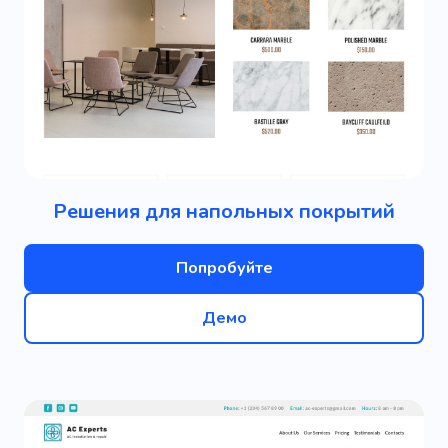
Решения для напольных покрытий
Попробуйте
Демо