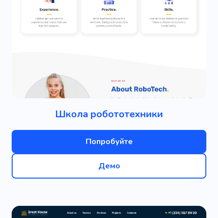
Школа робототехники
Попробуйте
Демо