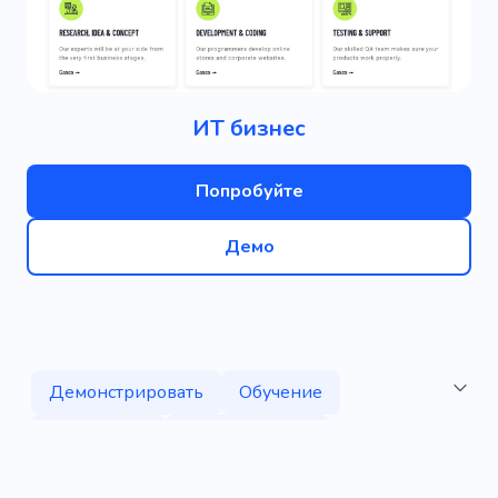
ИТ бизнес
Попробуйте
Демо
Демонстрировать
Обучение
Творческий
Вебразработка
Программирование
Игра
Технологии