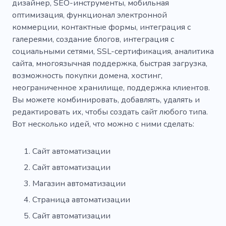
дизайнер, SEO-инструменты, мобильная
оптимизация, функционал электронной
коммерции, контактные формы, интеграция с
галереями, создание блогов, интеграция с
социальными сетями, SSL-сертификация, аналитика
сайта, многоязычная поддержка, быстрая загрузка,
возможность покупки домена, хостинг,
неограниченное хранилище, поддержка клиентов.
Вы можете комбинировать, добавлять, удалять и
редактировать их, чтобы создать сайт любого типа.
Вот несколько идей, что можно с ними сделать:
Сайт автоматизации
Сайт автоматизации
Магазин автоматизации
Страница автоматизации
Сайт автоматизации