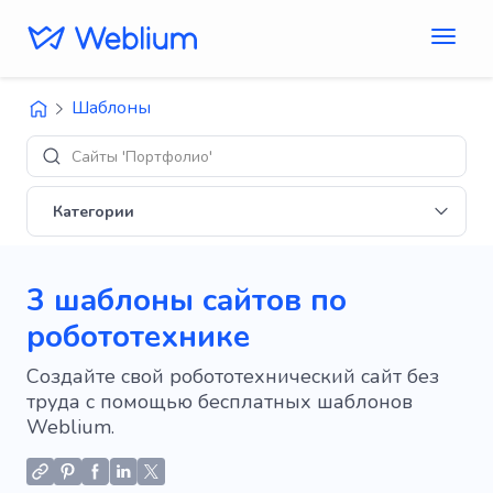
Шаблоны
Сайты 'Портфолио'
Категории
3 шаблоны сайтов по
робототехнике
Создайте свой робототехнический сайт без
труда с помощью бесплатных шаблонов
Weblium.