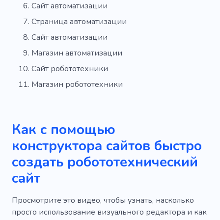
Сайт автоматизации
Страница автоматизации
Сайт автоматизации
Магазин автоматизации
Сайт робототехники
Магазин робототехники
Как с помощью
конструктора сайтов быстро
создать робототехнический
сайт
Просмотрите это видео, чтобы узнать, насколько
просто использование визуального редактора и как