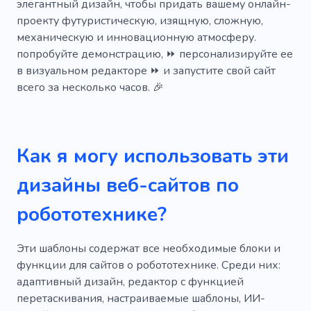
элегантный дизайн, чтобы придать вашему онлайн-
проекту футуристическую, изящную, сложную,
механическую и инновационную атмосферу.
попробуйте демонстрацию, ⏩ персонализируйте ее
в визуальном редакторе ⏩ и запустите свой сайт
всего за несколько часов. 🎉
Как я могу использовать эти
дизайны веб-сайтов по
робототехнике?
Эти шаблоны содержат все необходимые блоки и
функции для сайтов о робототехнике. Среди них:
адаптивный дизайн, редактор с функцией
перетаскивания, настраиваемые шаблоны, ИИ-