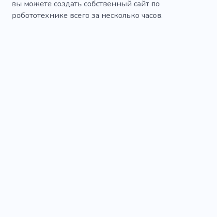
вы можете создать собственный сайт по
робототехнике всего за несколько часов.