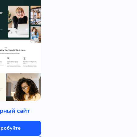
рный сайт
пробуйте