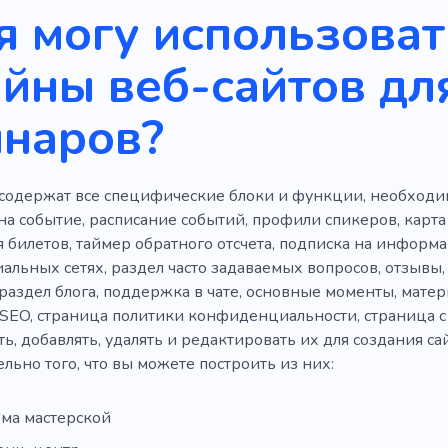
я могу использоват
йны веб-сайтов дл
инаров?
содержат все специфические блоки и функции, необходи
на событие, расписание событий, профили спикеров, карт
 билетов, таймер обратного отсчета, подписка на инфор
иальных сетях, раздел часто задаваемых вопросов, отзывы
 раздел блога, поддержка в чате, основные моменты, мате
SEO, страница политики конфиденциальности, страница с
, добавлять, удалять и редактировать их для создания сай
льно того, что вы можете построить из них:
ма мастерской