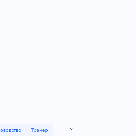
оводство
Тренер