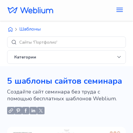
Шаблоны
Сайты 'Портфолио'
Категории
5 шаблоны сайтов семинара
Создайте сайт семинара без труда с
помощью бесплатных шаблонов Weblium.