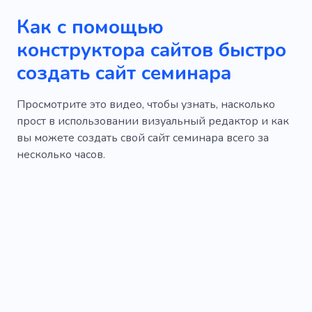
Как с помощью
конструктора сайтов быстро
создать сайт семинара
Просмотрите это видео, чтобы узнать, насколько
прост в использовании визуальный редактор и как
вы можете создать свой сайт семинара всего за
несколько часов.