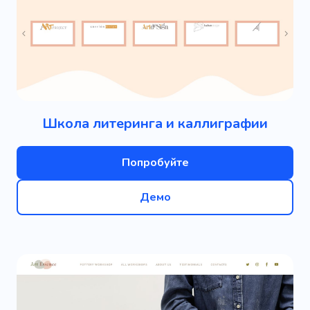
Школа литеринга и каллиграфии
Попробуйте
Демо