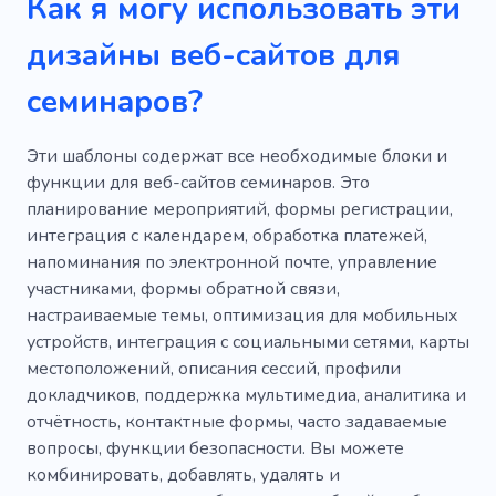
Как я могу использовать эти
дизайны веб-сайтов для
семинаров?
Эти шаблоны содержат все необходимые блоки и
функции для веб-сайтов семинаров. Это
планирование мероприятий, формы регистрации,
интеграция с календарем, обработка платежей,
напоминания по электронной почте, управление
участниками, формы обратной связи,
настраиваемые темы, оптимизация для мобильных
устройств, интеграция с социальными сетями, карты
местоположений, описания сессий, профили
докладчиков, поддержка мультимедиа, аналитика и
отчётность, контактные формы, часто задаваемые
вопросы, функции безопасности. Вы можете
комбинировать, добавлять, удалять и