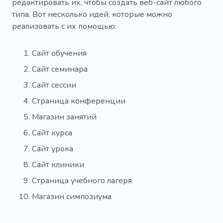
редактировать их, чтобы создать веб-сайт любого
типа. Вот несколько идей, которые можно
реализовать с их помощью:
Сайт обучения
Сайт семинара
Сайт сессии
Страница конференции
Магазин занятий
Сайт курса
Сайт урока
Сайт клиники
Страница учебного лагеря
Магазин симпозиума