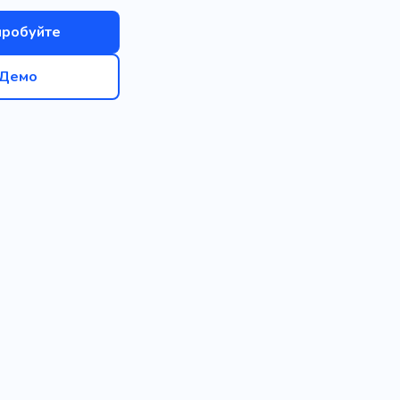
пробуйте
Демо