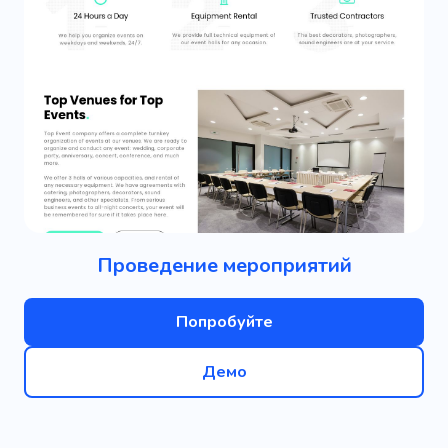
Проведение мероприятий
Попробуйте
Демо