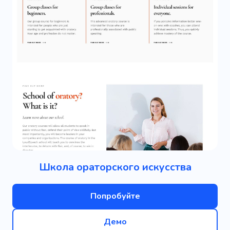
Школа ораторского искусства
Попробуйте
Демо