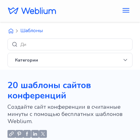
Шаблоны
Дизайны 'E-com
Категории
20 шаблоны сайтов
конференций
Создайте сайт конференции в считанные
минуты с помощью бесплатных шаблонов
Weblium.