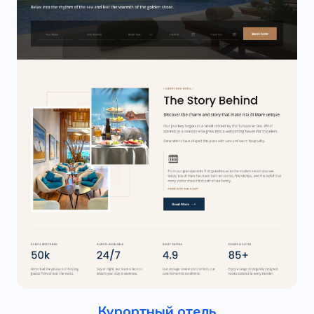
Курортный отель