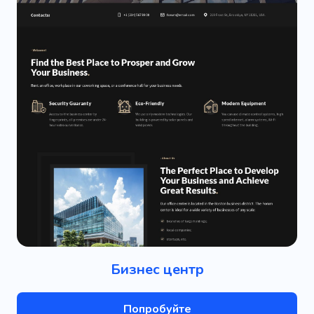
Бизнес центр
Попробуйте