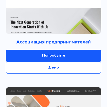
Ассоциация предпринимателей
Попробуйте
Демо