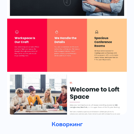
Коворкинг