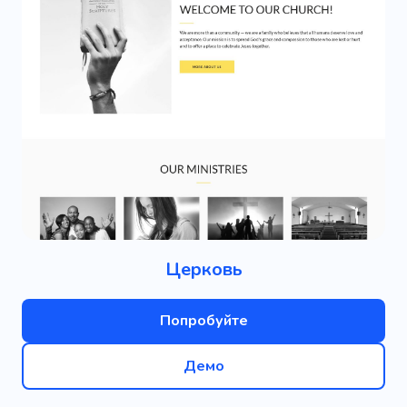
Церковь
Попробуйте
Демо