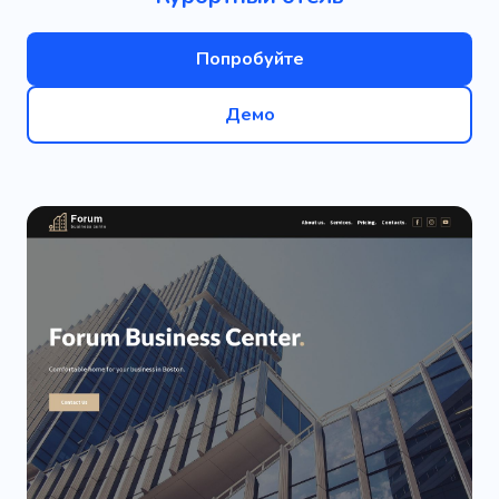
Попробуйте
Демо