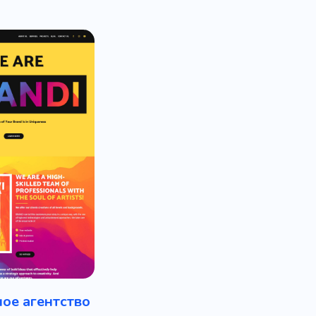
ое агентство