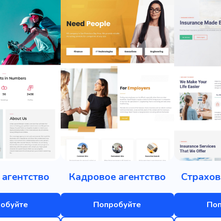
 агентство
Кадровое агентство
Страхов
обуйте
Попробуйте
По