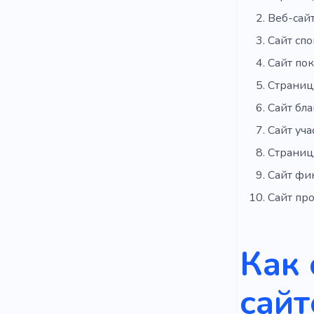
Веб-сай
Сайт спо
Сайт по
Страниц
Сайт бла
Сайт уча
Страниц
Сайт фи
Сайт пр
Как 
сайт