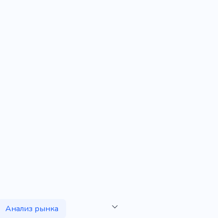
Анализ рынка