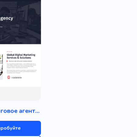
Маркетинговое агентство
пробуйте