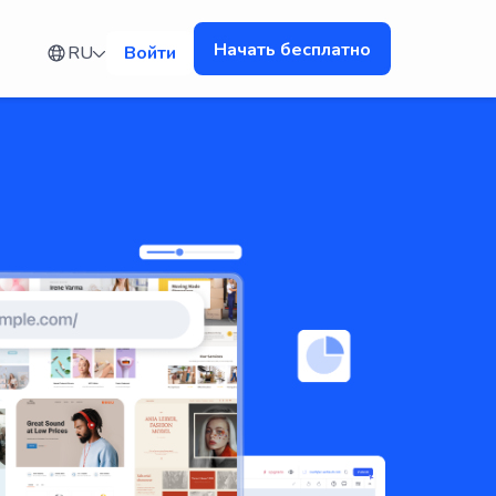
Начать бесплатно
RU
Войти