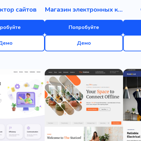
ктор сайтов
Магазин электронных книг
робуйте
Попробуйте
Демо
Демо