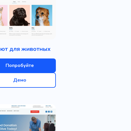
ют для животных
Попробуйте
Демо