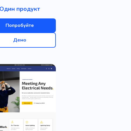
Один продукт
Попробуйте
Демо