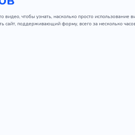
о видео, чтобы узнать, насколько просто использование в
ть сайт, поддерживающий форму, всего за несколько часов