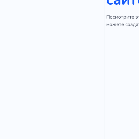
Посмотрите эт
можете созда