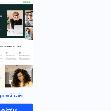
рный сайт
пробуйте