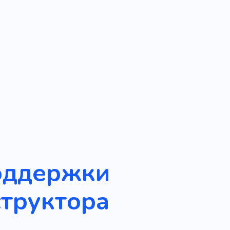
поддержки
труктора