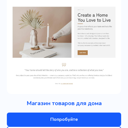
Магазин товаров для дома
Попробуйте