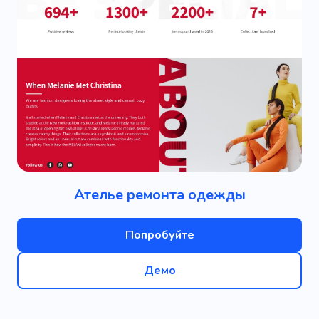
Ателье ремонта одежды
Попробуйте
Демо