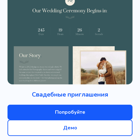
Свадебные приглашения
Попробуйте
Демо