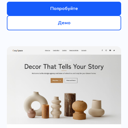
Попробуйте
Демо