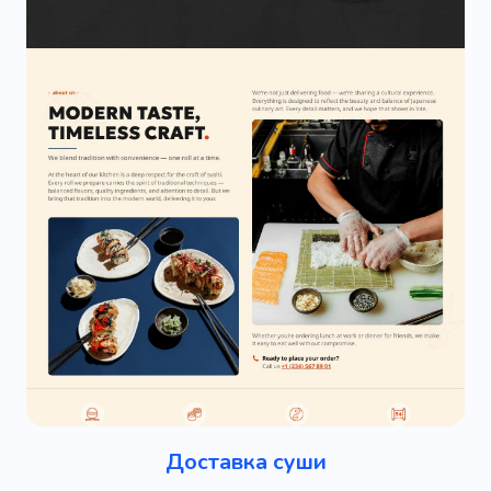
Доставка суши