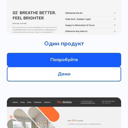
Один продукт
Попробуйте
Демо