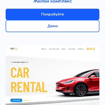
Жилой комплекс
Попробуйте
Демо