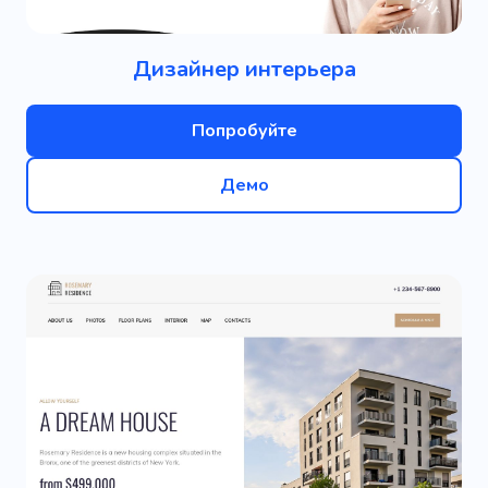
Дизайнер интерьера
Попробуйте
Демо