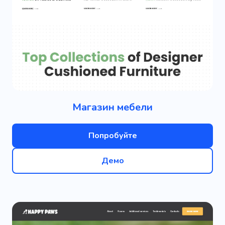
Магазин мебели
Попробуйте
Демо