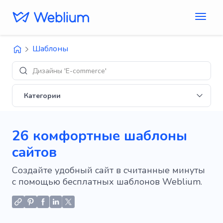
Шаблоны
Макеты 'Б
Категории
26 комфортные шаблоны
сайтов
Создайте удобный сайт в считанные минуты
с помощью бесплатных шаблонов Weblium.