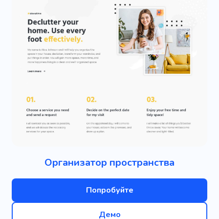
Организатор пространства
Попробуйте
Демо