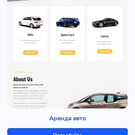
Аренда авто