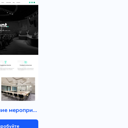
Проведение мероприятий
пробуйте