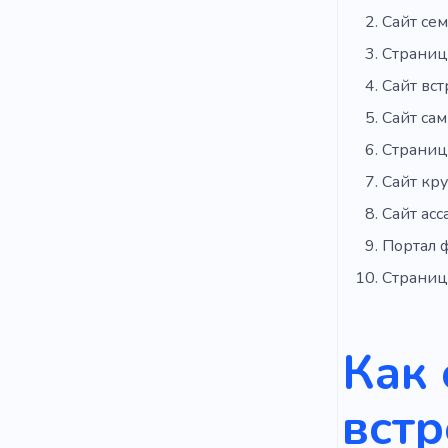
Сайт се
Страниц
Сайт вст
Сайт са
Страниц
Сайт кру
Сайт асс
Портал 
Страниц
Как 
встр