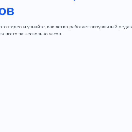
ов
то видео и узнайте, как легко работает визуальный редакт
ч всего за несколько часов.