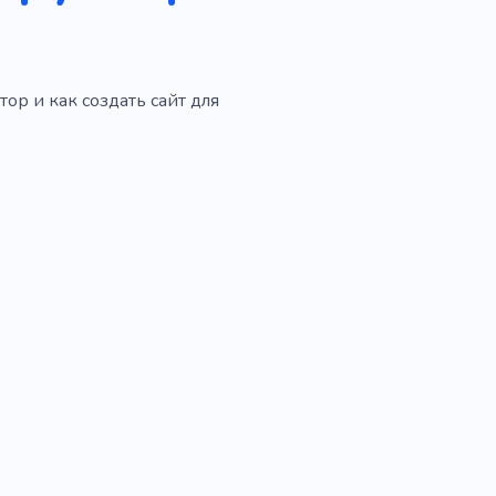
ор и как создать сайт для