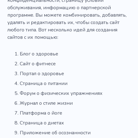
конфиденциальности, страницу условий
обслуживания, информацию о партнерской
программе. Вы можете комбинировать, добавлять,
удалять и редактировать их, чтобы создать сайт
любого типа. Вот несколько идей для создания
сайтов с их помощью:
Блог о здоровье
Сайт о фитнесе
Портал о здоровье
Страница о питании
Форум о физических упражнениях
Журнал о стиле жизни
Платформа о йоге
Страница о диетах
Приложение об осознанности