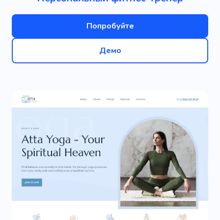
Попробуйте
Демо