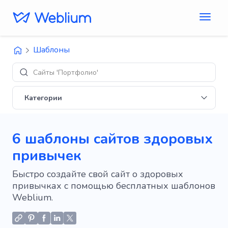
Шаблоны
Ди
Категории
6 шаблоны сайтов здоровых
привычек
Быстро создайте свой сайт о здоровых
привычках с помощью бесплатных шаблонов
Weblium.