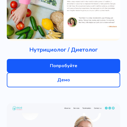
Нутрициолог / Диетолог
Попробуйте
Демо