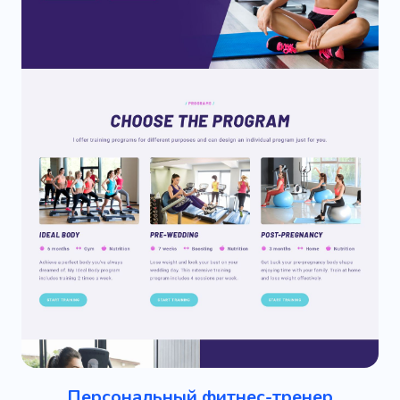
Персональный фитнес-тренер