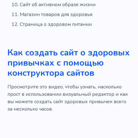
Сайт об активном образе жизни
Магазин товаров для здоровья
Страница о здоровом питании
Как создать сайт о здоровых
привычках с помощью
конструктора сайтов
Просмотрите это видео, чтобы узнать, насколько
прост в использовании визуальный редактор и как
вы можете создать сайт здоровых привычек всего
за несколько часов.