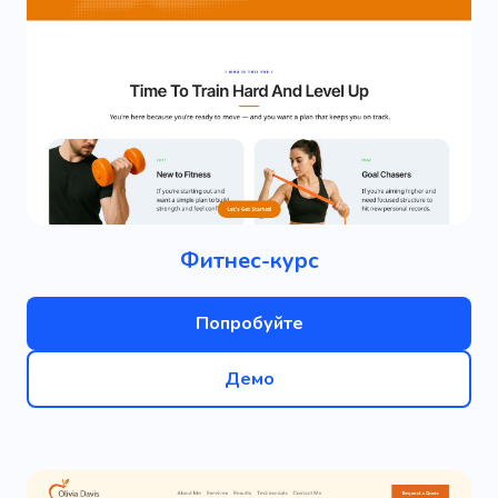
Фитнес-курс
Попробуйте
Демо