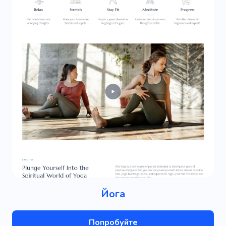
Йога
Попробуйте