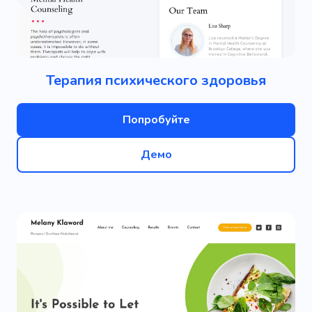
Терапия психического здоровья
Попробуйте
Демо