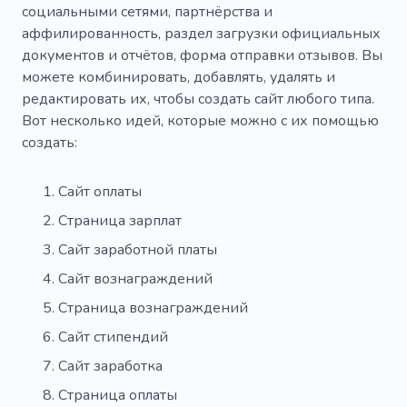
социальными сетями, партнёрства и
аффилированность, раздел загрузки официальных
документов и отчётов, форма отправки отзывов. Вы
можете комбинировать, добавлять, удалять и
редактировать их, чтобы создать сайт любого типа.
Вот несколько идей, которые можно с их помощью
создать:
Сайт оплаты
Страница зарплат
Сайт заработной платы
Сайт вознаграждений
Страница вознаграждений
Сайт стипендий
Сайт заработка
Страница оплаты