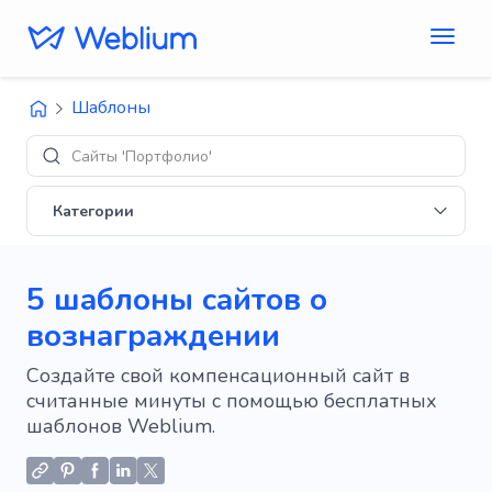
Шаблоны
Диз
Категории
5 шаблоны сайтов о
вознаграждении
Создайте свой компенсационный сайт в
считанные минуты с помощью бесплатных
шаблонов Weblium.