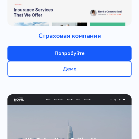
Страховая компания
Попробуйте
Демо