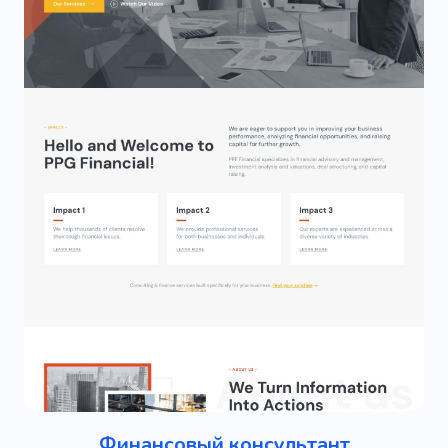
Финансовый консультант