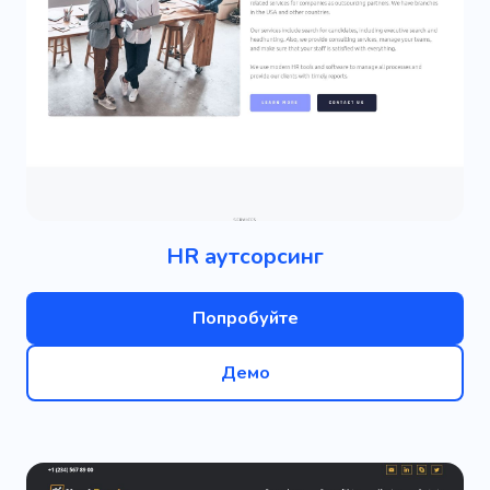
HR аутсорсинг
Попробуйте
Демо