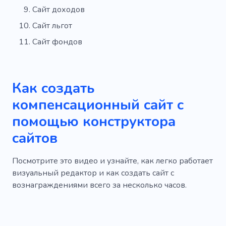
Сайт доходов
Сайт льгот
Сайт фондов
Как создать
компенсационный сайт с
помощью конструктора
сайтов
Посмотрите это видео и узнайте, как легко работает
визуальный редактор и как создать сайт с
вознаграждениями всего за несколько часов.