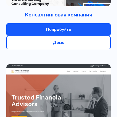
Консалтинговая компания
Попробуйте
Демо