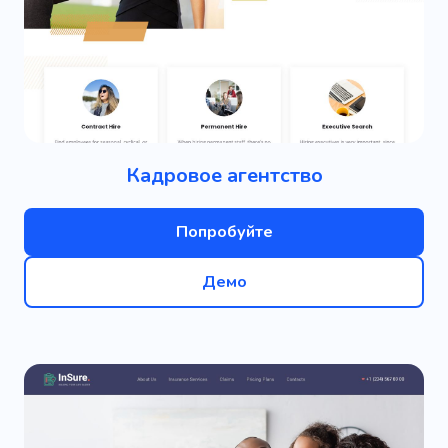
Кадровое агентство
Попробуйте
Демо