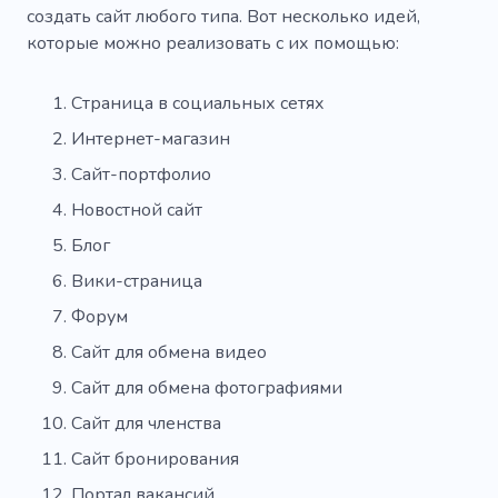
создать сайт любого типа. Вот несколько идей,
которые можно реализовать с их помощью:
Страница в социальных сетях
Интернет-магазин
Сайт-портфолио
Новостной сайт
Блог
Вики-страница
Форум
Сайт для обмена видео
Сайт для обмена фотографиями
Сайт для членства
Сайт бронирования
Портал вакансий