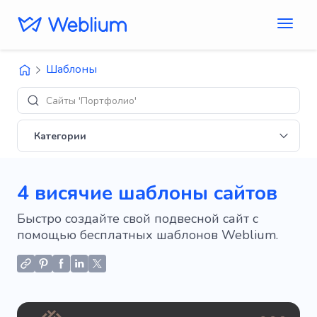
Шаблоны
Сайты 'Портфолио'
Категории
4 висячие шаблоны сайтов
Быстро создайте свой подвесной сайт с
помощью бесплатных шаблонов Weblium.