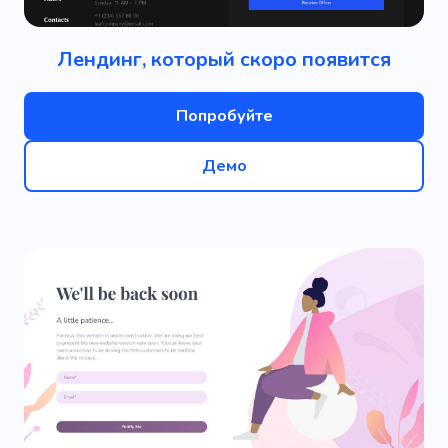
Лендинг, который скоро появится
Попробуйте
Демо