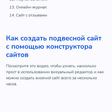
Онлайн-журнал
Сайт с отзывами
Как создать подвесной сайт
с помощью конструктора
сайтов
Посмотрите это видео, чтобы узнать, насколько
прост в использовании визуальный редактор и как
можно создать висячий сайт всего за несколько
часов.