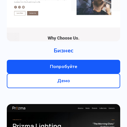
Бизнес
Попробуйте
Демо