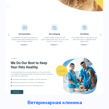
Ветеринарная клиника