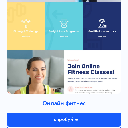
Онлайн фитнес
Попробуйте