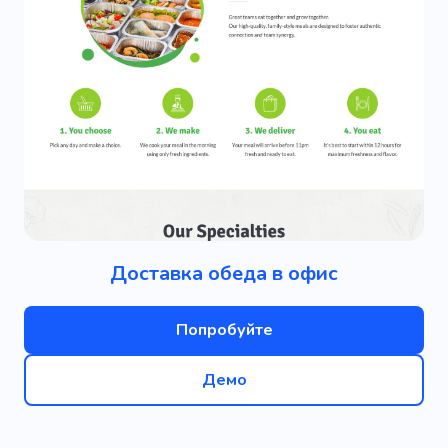
Доставка обеда в офис
Попробуйте
Демо