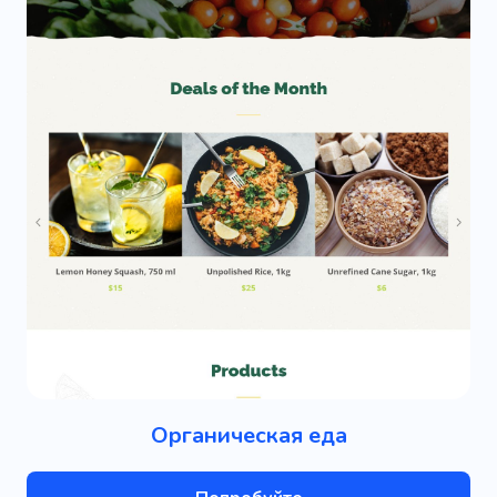
Органическая еда