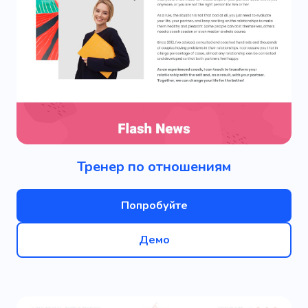
Тренер по отношениям
Попробуйте
Демо