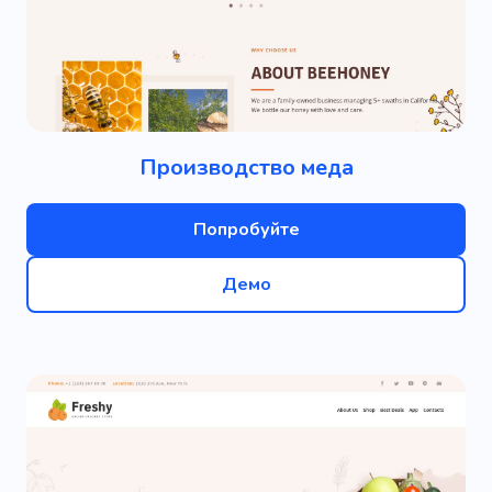
Производство меда
Попробуйте
Демо