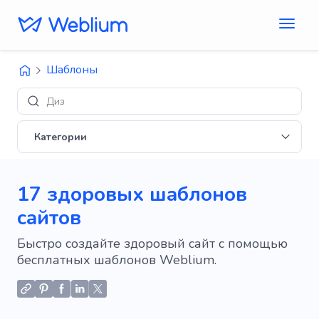
Шаблоны
Дизайны 'E-comme
Категории
17 здоровых шаблонов
сайтов
Быстро создайте здоровый сайт с помощью
бесплатных шаблонов Weblium.