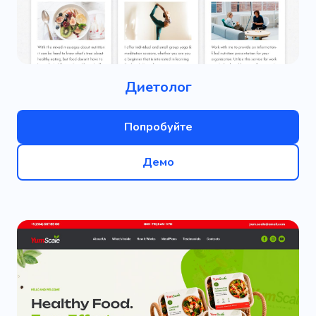
Диетолог
Попробуйте
Демо