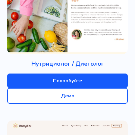
Нутрициолог / Диетолог
Попробуйте
Демо