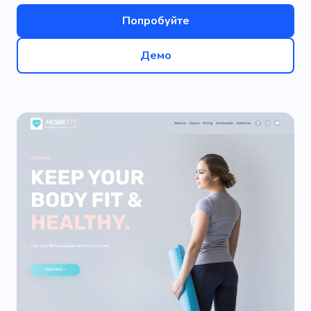
Попробуйте
Демо