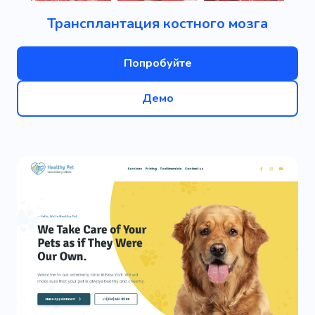
Трансплантация костного мозга
Попробуйте
Демо