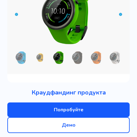
Краудфандинг продукта
Попробуйте
Демо