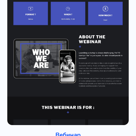
Вебинар