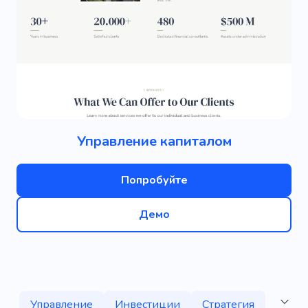
Управление капиталом
Попробуйте
Демо
Управление
Инвестиции
Стратегия