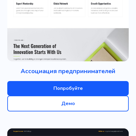
Ассоциация предпринимателей
Попробуйте
Демо