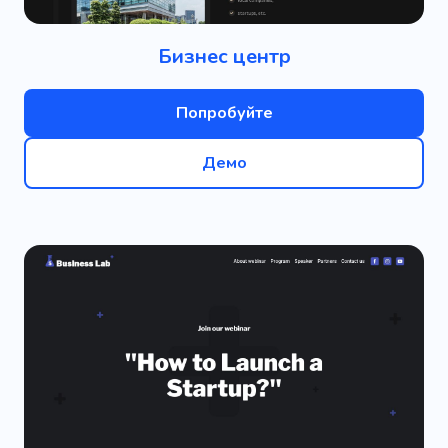
Бизнес центр
Попробуйте
Демо