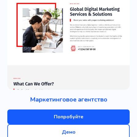
Маркетинговое агентство
Попробуйте
Демо