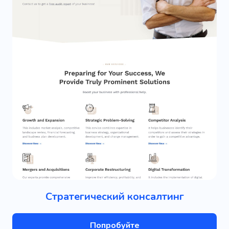
Стратегический консалтинг
Попробуйте