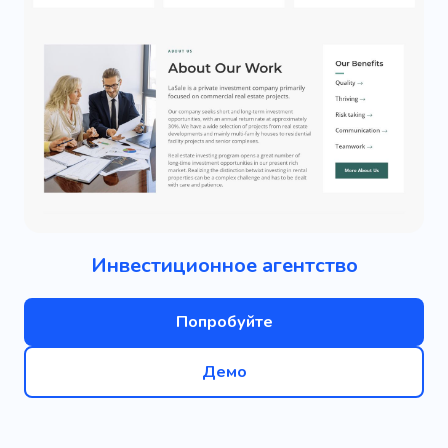
Инвестиционное агентство
Попробуйте
Демо