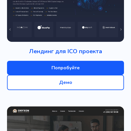
Лендинг для ICO проекта
Попробуйте
Демо