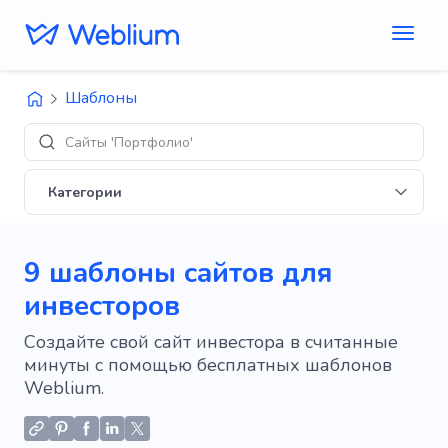
Шаблоны
Дизайны
Категории
9 шаблоны сайтов для
инвесторов
Создайте свой сайт инвестора в считанные
минуты с помощью бесплатных шаблонов
Weblium.