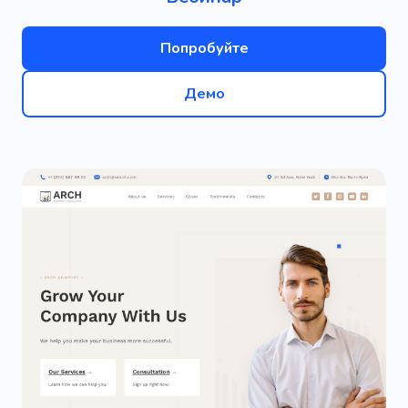
Попробуйте
Демо