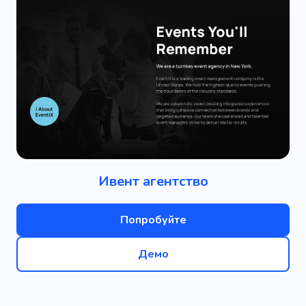
Ивент агентство
Попробуйте
Демо