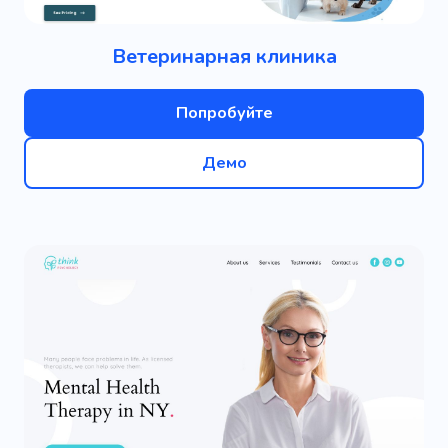
Ветеринарная клиника
Попробуйте
Демо