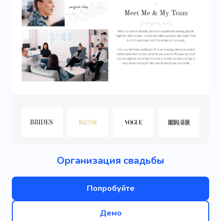
Организация свадьбы
Попробуйте
Демо