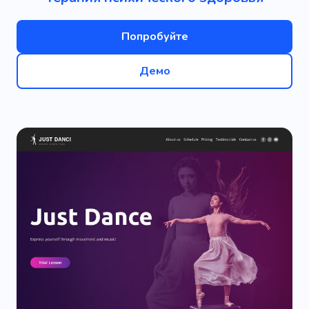
Попробуйте
Демо