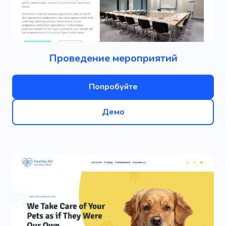
Проведение мероприятий
Попробуйте
Демо