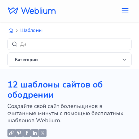
Шаблоны
Дизайны 'E-comme
Категории
12 шаблоны сайтов об
ободрении
Создайте свой сайт болельщиков в
считанные минуты с помощью бесплатных
шаблонов Weblium.