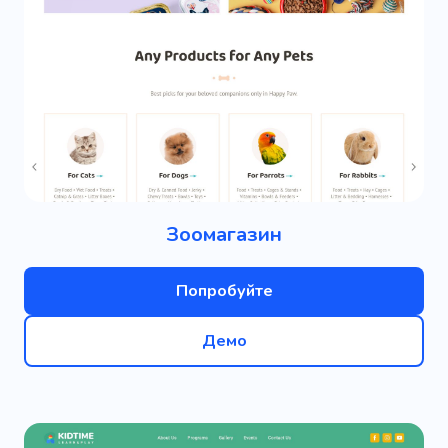
Зоомагазин
Попробуйте
Демо