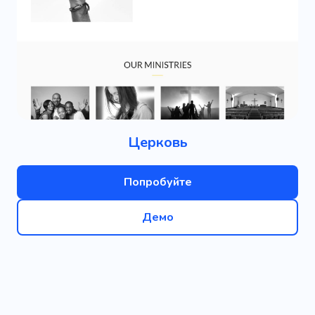
Церковь
Попробуйте
Демо