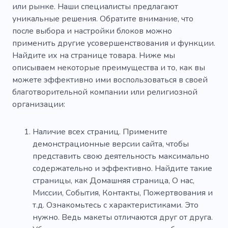
или рынке. Наши специалисты предлагают
уникальные решения. Обратите внимание, что
после выбора и настройки блоков можно
применить другие усовершенствования и функции.
Найдите их на странице товара. Ниже мы
описываем некоторые преимущества и то, как вы
можете эффективно ими воспользоваться в своей
благотворительной компании или религиозной
организации:
Наличие всех страниц. Примените
демонстрационные версии сайта, чтобы
представить свою деятельность максимально
содержательно и эффективно. Найдите такие
страницы, как Домашняя страница, О нас,
Миссии, События, Контакты, Пожертвования и
т.д. Ознакомьтесь с характеристиками. Это
нужно. Ведь макеты отличаются друг от друга.