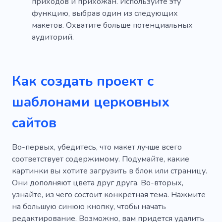
приходов и прихожан. Используйте эту
функцию, выбрав один из следующих
макетов. Охватите больше потенциальных
аудиторий.
Как создать проект с
шаблонами церковных
сайтов
Во-первых, убедитесь, что макет лучше всего
соответствует содержимому. Подумайте, какие
картинки вы хотите загрузить в блок или страницу.
Они дополняют цвета друг друга. Во-вторых,
узнайте, из чего состоит конкретная тема. Нажмите
на большую синюю кнопку, чтобы начать
редактирование. Возможно, вам придется удалить