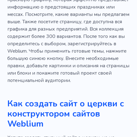
информацию о предстоящих праздниках или
мессах. Посмотрите, какие варианты мы предлагаем
выше. Также посетите страницу, где доступна вся
графика для разных предприятий. Вся коллекция
содержит более 300 вариантов. После того как вы
определитесь с выбором, зарегистрируйтесь в
Weblium. Чтобы применить готовые темы, нажмите
большую синюю кнопку. Внесите необходимые
правки, добавьте картинки и описания на страницы
или блоки и покажите готовый проект своей
потенциальной аудитории.
Как создать сайт о церкви с
конструктором сайтов
Weblium