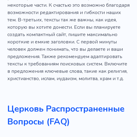
некоторые части. К счастью это возможно благодаря
возможности редактирования и гибкости наших
тем. В-третьих, тексты так же важны, как идея,
которую вы хотите донести. Если вы планируете
создать компактный сайт, пишите максимально
короткие и емкие заголовки. С первой минуты
человек должен понимать, что вы делаете и ваши
предложения. Также рекомендуем адаптировать
тексты к требованиям поисковых систем. Включите
в предложения ключевые слова, такие как религия,
христианство, ислам, иудаизм, молитва, храм и т.д.
Церковь Распространенные
Вопросы (FAQ)