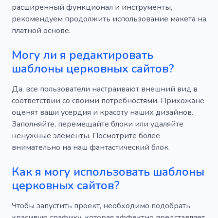
расширенный функционал и инструменты,
рекомендуем продолжить использование макета на
платной основе.
Могу ли я редактировать
шаблоны церковных сайтов?
Да, все пользователи настраивают внешний вид в
соответствии со своими потребностями. Прихожане
оценят ваши усердия и красоту наших дизайнов.
Заполняйте, перемещайте блоки или удаляйте
ненужные элементы. Посмотрите более
внимательно на наш фантастический блок.
Как я могу использовать шаблоны
церковных сайтов?
Чтобы запустить проект, необходимо подобрать
красивую графику, которая эффектно представляет