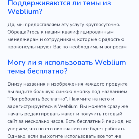
Поддерживаются ли темы из
Weblium?
Да, мы предоставляем эту услугу круглосуточно.
Обращайтесь к нашим квалифицированным
менеджерам и сотрудникам, которые с радостью
проконсультируют Вас по необходимым вопросам.
Могу ли я использовать Weblium
темы бесплатно?
Внизу названия и изображения каждого продукта
вы видите большую синюю кнопку под названием
"Попробовать бесплатно". Нажмите на него и
зарегистрируйтесь в Weblium. Вы можете сразу же
начать редактировать макет и получить готовый
сайт за несколько часов. Есть бесплатный период, но
уверяем, что по его окончании все будет работать.
Однако, если вы хотите использовать все тот же