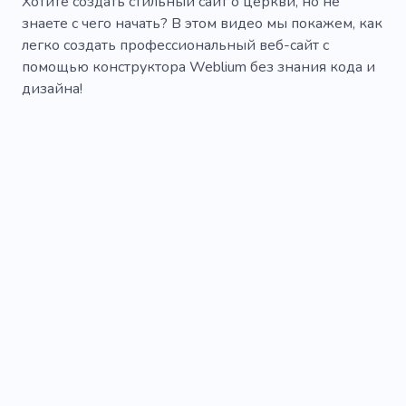
Хотите создать стильный сайт о церкви, но не
знаете с чего начать? В этом видео мы покажем, как
легко создать профессиональный веб-сайт с
помощью конструктора Weblium без знания кода и
дизайна!