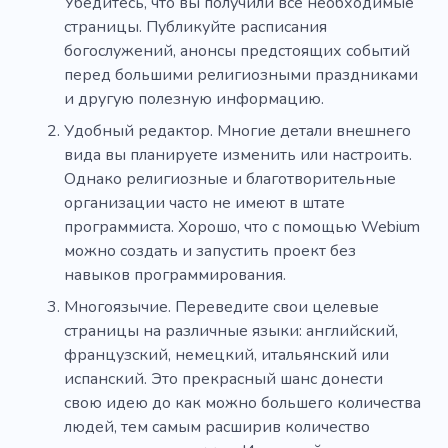
Убедитесь, что вы получили все необходимые
страницы. Публикуйте расписания
богослужений, анонсы предстоящих событий
перед большими религиозными праздниками
и другую полезную информацию.
Удобный редактор. Многие детали внешнего
вида вы планируете изменить или настроить.
Однако религиозные и благотворительные
организации часто не имеют в штате
программиста. Хорошо, что с помощью Webium
можно создать и запустить проект без
навыков программирования.
Многоязычие. Переведите свои целевые
страницы на различные языки: английский,
французский, немецкий, итальянский или
испанский. Это прекрасный шанс донести
свою идею до как можно большего количества
людей, тем самым расширив количество