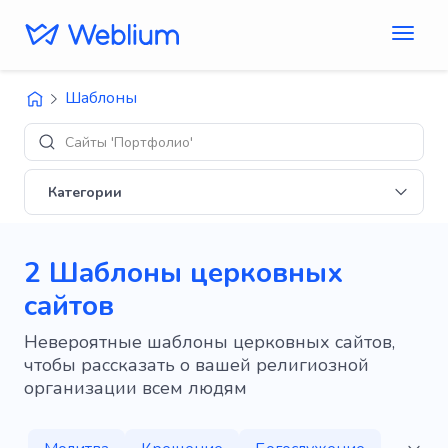
Шаблоны
Сайты 'Портфолио'
Категории
2 Шаблоны церковных
сайтов
Невероятные шаблоны церковных сайтов,
чтобы рассказать о вашей религиозной
организации всем людям