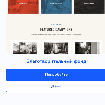
Благотворительный фонд
Попробуйте
Демо