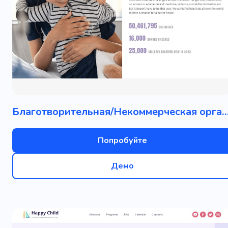
Благотворительная/Некоммерческая ор
Попробуйте
Демо