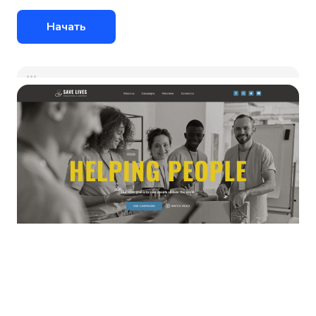
Начать