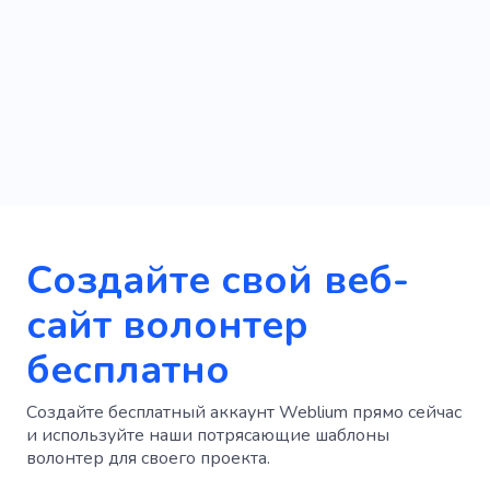
Создайте свой веб-
сайт волонтер
бесплатно
Создайте бесплатный аккаунт Weblium прямо сейчас
и используйте наши потрясающие шаблоны
волонтер для своего проекта.