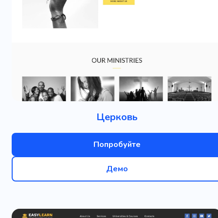
Церковь
Попробуйте
Демо