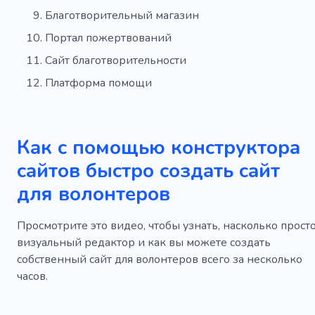
Благотворительный магазин
Портал пожертвований
Сайт благотворительности
Платформа помощи
Как с помощью конструктора
сайтов быстро создать сайт
для волонтеров
Просмотрите это видео, чтобы узнать, насколько прост
визуальный редактор и как вы можете создать
собственный сайт для волонтеров всего за несколько
часов.