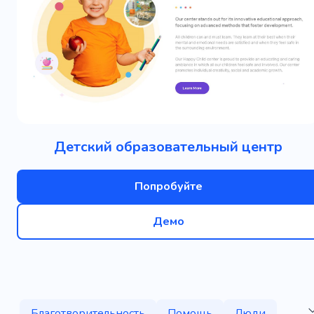
Детский образовательный центр
Попробуйте
Демо
Благотворительность
Помощь
Люди