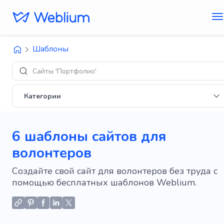
Шаблоны
Диз
Категории
6 шаблоны сайтов для
волонтеров
Создайте свой сайт для волонтеров без труда с
помощью бесплатных шаблонов Weblium.