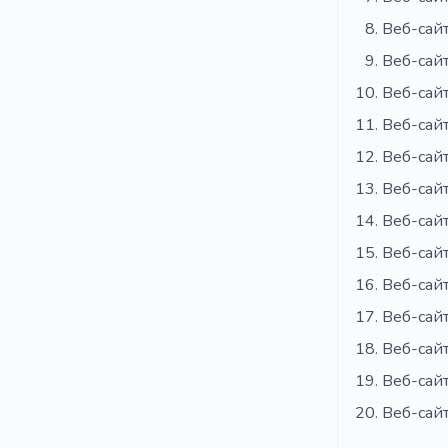
Веб-сайт
Веб-сай
Веб-сайт
Веб-сайт
Веб-сай
Веб-сай
Веб-сай
Веб-сайт
Веб-сай
Веб-сайт
Веб-сай
Веб-сайт
Веб-сай