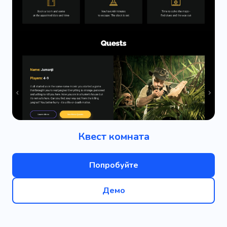
Квест комната
Попробуйте
Демо