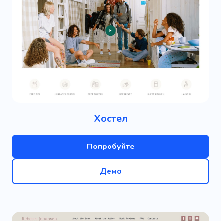
Хостел
Попробуйте
Демо