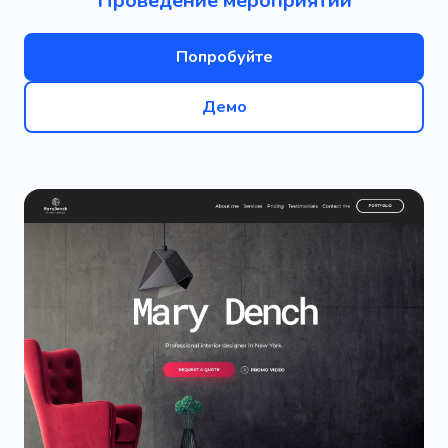
Проведение мероприятий
Попробуйте
Демо