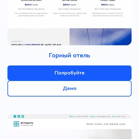
Горный отель
Попробуйте
Демо