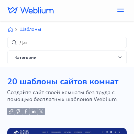
Шаблоны
Дизайны 'E-commerce'
Категории
20 шаблоны сайтов комнат
Создайте сайт своей комнаты без труда с
помощью бесплатных шаблонов Weblium.