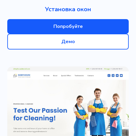
Установка окон
Попробуйте
Демо