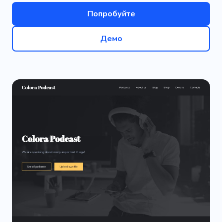
Попробуйте
Демо