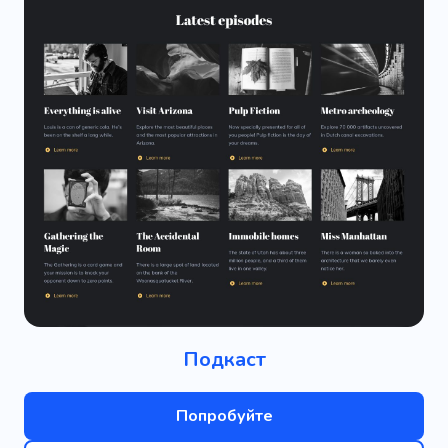
Подкаст
Попробуйте