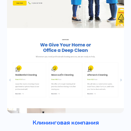
Клининговая компания