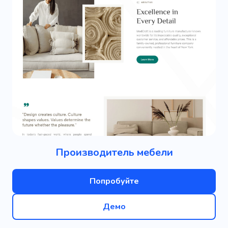
Производитель мебели
Попробуйте
Демо