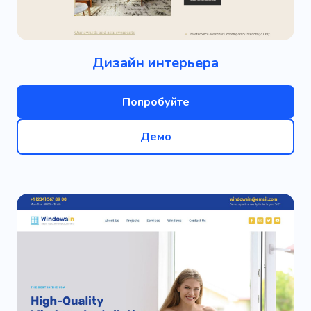
Дизайн интерьера
Попробуйте
Демо