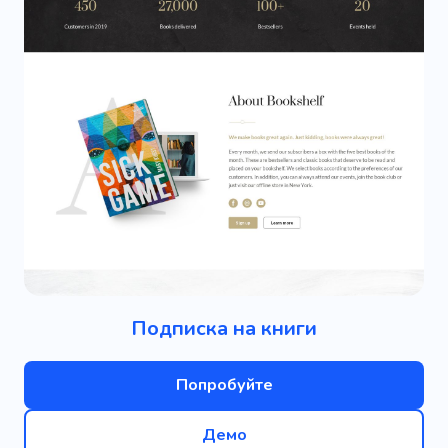
Подписка на книги
Попробуйте
Демо