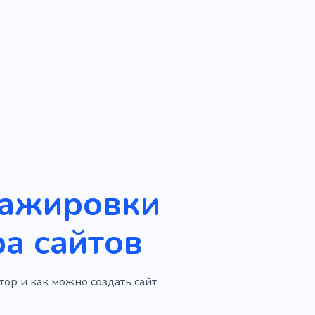
стажировки
а сайтов
тор и как можно создать сайт