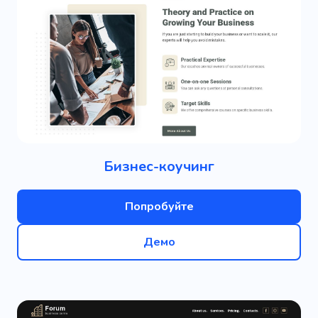
Бизнес-коучинг
Попробуйте
Демо