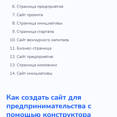
Страница предприятия
Сайт проекта
Страница инициативы
Страница стартапа
Сайт венчурного капитала
Бизнес-страница
Сайт предприятия
Страница компании
Сайт инициативы
Как создать сайт для
предпринимательства с
помощью конструктора