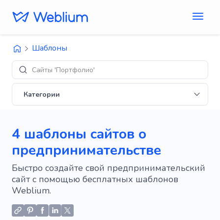
Шаблоны
Сайты 'Портфолио'
Категории
4 шаблоны сайтов о
предпринимательстве
Быстро создайте свой предпринимательский
сайт с помощью бесплатных шаблонов
Weblium.