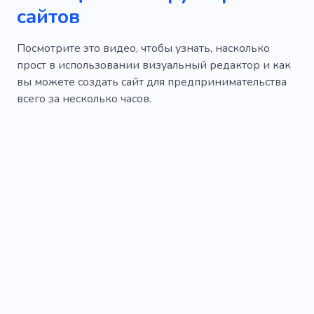
сайтов
Посмотрите это видео, чтобы узнать, насколько
прост в использовании визуальный редактор и как
вы можете создать сайт для предпринимательства
всего за несколько часов.