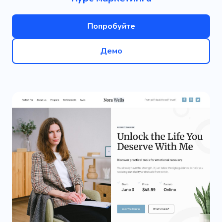
Попробуйте
Демо