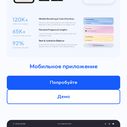
Мобильное приложение
Попробуйте
Демо