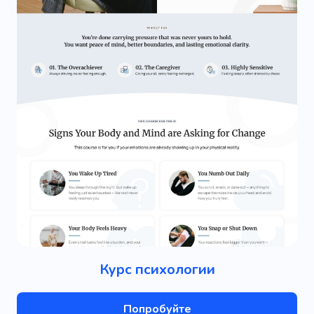
Курс психологии
Попробуйте