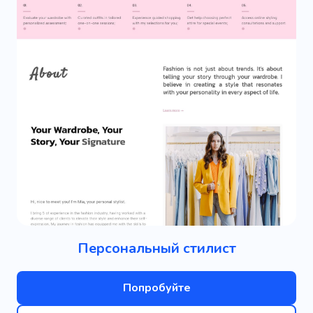
Персональный стилист
Попробуйте