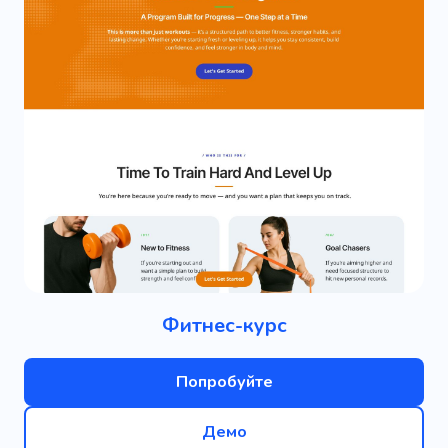
Фитнес-курс
Попробуйте
Демо