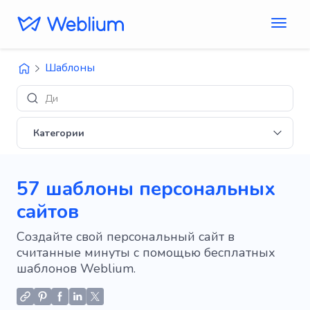
Шаблоны
Дизайны 'E-commerc
Категории
57 шаблоны персональных
сайтов
Создайте свой персональный сайт в
считанные минуты с помощью бесплатных
шаблонов Weblium.