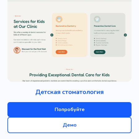
Детская стоматология
Попробуйте
Демо