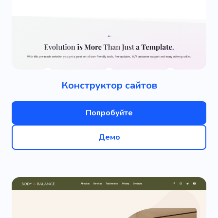
Конструктор сайтов
Попробуйте
Демо