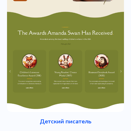
Детский писатель