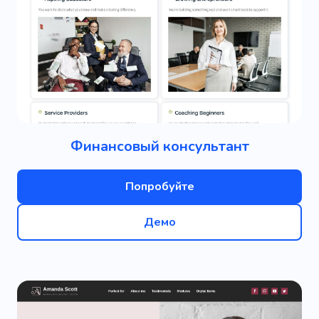
Финансовый консультант
Попробуйте
Демо