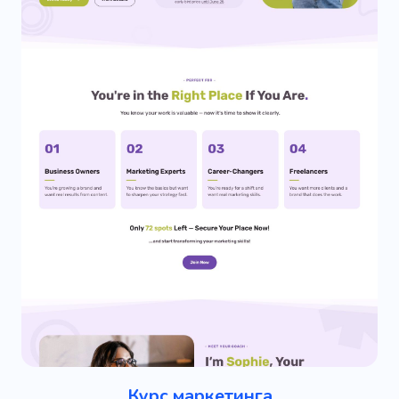
Курс маркетинга