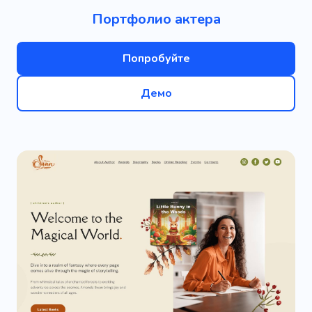
Портфолио актера
Попробуйте
Демо