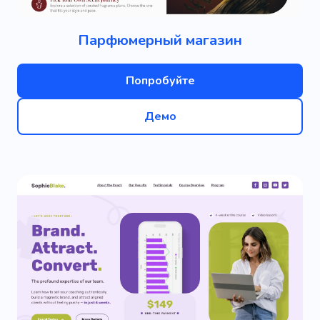
Парфюмерный магазин
Попробуйте
Демо