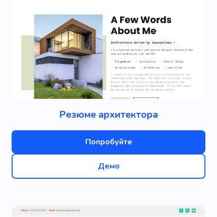
Резюме архитектора
Попробуйте
Демо