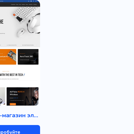
Интернет-магазин электроники и бытовой техники
пробуйте