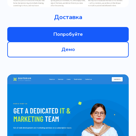
Доставка
Попробуйте
Демо