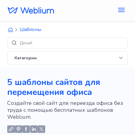
Шаблоны
Дизайны 'E-c
Категории
5 шаблоны сайтов для
перемещения офиса
Создайте свой сайт для переезда офиса без
труда с помощью бесплатных шаблонов
Weblium.