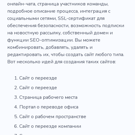
онлайн-чата, страница участников команды,
подробное описание процесса, интеграция с
социальными сетями, SSL-сертификат для
обеспечения безопасности, возможность подписки
на новостную рассылку, собственный домен и
функции SEO-оптимизации. Вы можете
комбинировать, добавлять, удалять и
редактировать их, чтобы создать сайт любого типа.
Вот несколько идей для создания таких сайтов:
Сайт о переезде
Сайт о переезде
Страница рабочего места
Портал о переводе офиса
Сайт о рабочем пространстве
Сайт о переезде компании