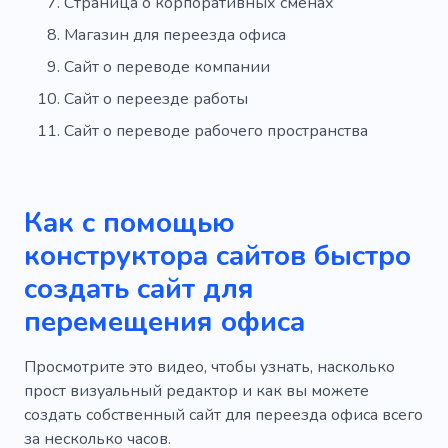
Страница о корпоративных сменах
Магазин для переезда офиса
Сайт о переводе компании
Сайт о переезде работы
Сайт о переводе рабочего пространства
Как с помощью
конструктора сайтов быстро
создать сайт для
перемещения офиса
Просмотрите это видео, чтобы узнать, насколько
прост визуальный редактор и как вы можете
создать собственный сайт для переезда офиса всего
за несколько часов.