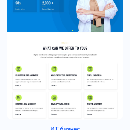
ИТ бизнес