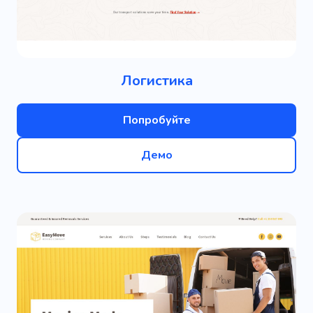
Логистика
Попробуйте
Демо