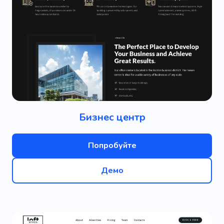
Бизнес центр
Попробуйте
Демо