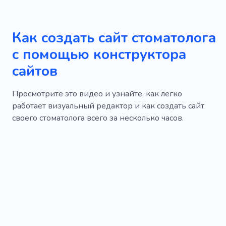
Как создать сайт стоматолога
с помощью конструктора
сайтов
Просмотрите это видео и узнайте, как легко
работает визуальный редактор и как создать сайт
своего стоматолога всего за несколько часов.