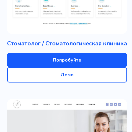
Стоматолог / Стоматологическая клиника
Попробуйте
Демо