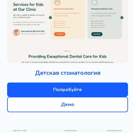
Детская стоматология
Попробуйте
Демо