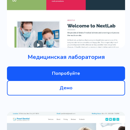
Медицинская лаборатория
Попробуйте
Демо