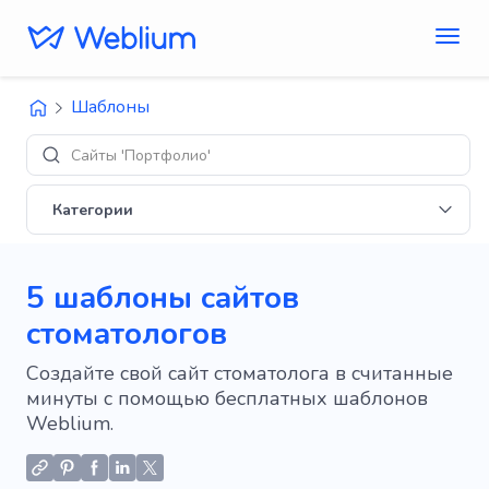
Шаблоны
Сайты 'Портфолио'
Категории
5 шаблоны сайтов
стоматологов
Создайте свой сайт стоматолога в считанные
минуты с помощью бесплатных шаблонов
Weblium.