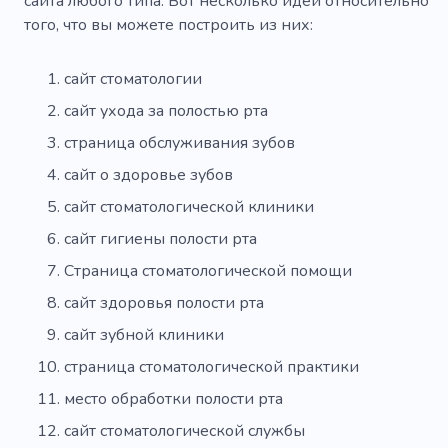
сайта любого типа. Вот несколько идей относительно
того, что вы можете построить из них:
сайт стоматологии
сайт ухода за полостью рта
страница обслуживания зубов
сайт о здоровье зубов
сайт стоматологической клиники
сайт гигиены полости рта
Страница стоматологической помощи
сайт здоровья полости рта
сайт зубной клиники
страница стоматологической практики
место обработки полости рта
сайт стоматологической службы