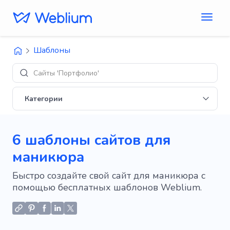
Шаблоны
Сайты 'Портфолио'
Категории
6 шаблоны сайтов для
маникюра
Быстро создайте свой сайт для маникюра с
помощью бесплатных шаблонов Weblium.