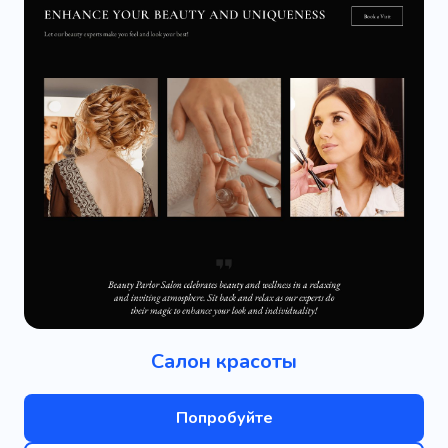
Салон красоты
Попробуйте