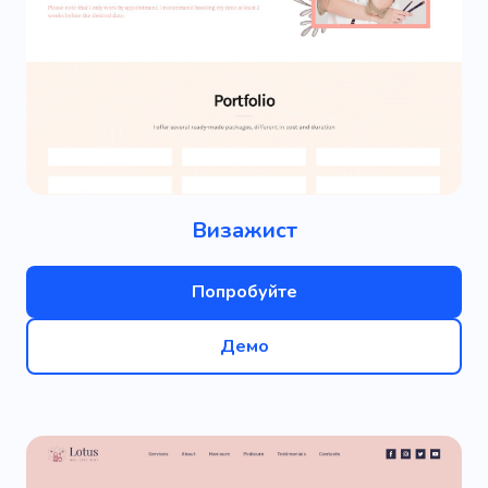
Визажист
Попробуйте
Демо