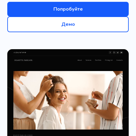
Попробуйте
Демо