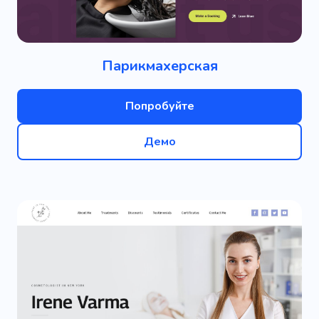
Парикмахерская
Попробуйте
Демо