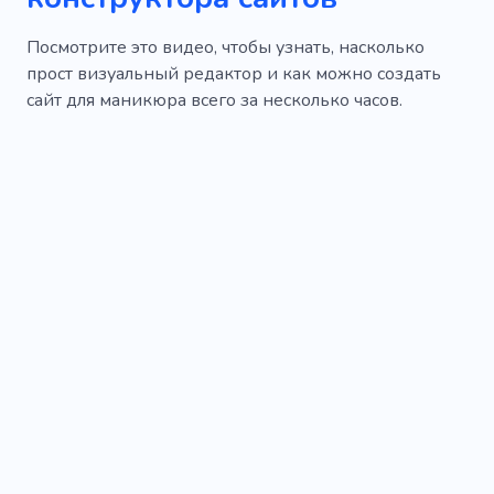
Посмотрите это видео, чтобы узнать, насколько
прост визуальный редактор и как можно создать
сайт для маникюра всего за несколько часов.