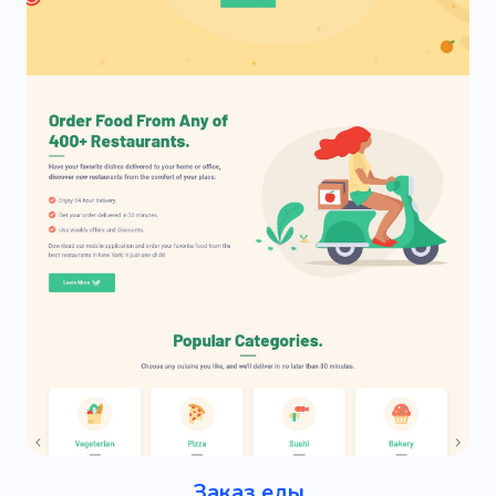
Заказ еды