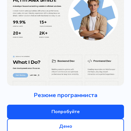
Резюме программиста
Попробуйте
Демо