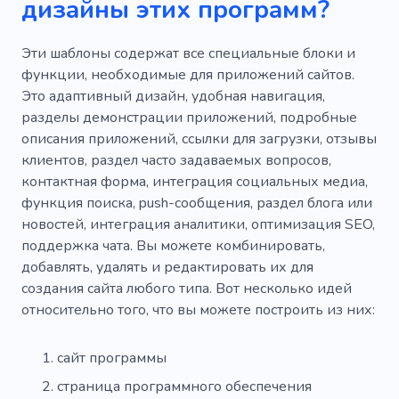
дизайны этих программ?
Эти шаблоны содержат все специальные блоки и
функции, необходимые для приложений сайтов.
Это адаптивный дизайн, удобная навигация,
разделы демонстрации приложений, подробные
описания приложений, ссылки для загрузки, отзывы
клиентов, раздел часто задаваемых вопросов,
контактная форма, интеграция социальных медиа,
функция поиска, push-сообщения, раздел блога или
новостей, интеграция аналитики, оптимизация SEO,
поддержка чата. Вы можете комбинировать,
добавлять, удалять и редактировать их для
создания сайта любого типа. Вот несколько идей
относительно того, что вы можете построить из них:
сайт программы
страница программного обеспечения