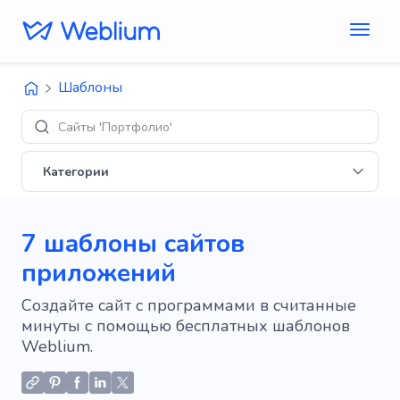
Шаблоны
Диза
Категории
7 шаблоны сайтов
приложений
Создайте сайт с программами в считанные
минуты с помощью бесплатных шаблонов
Weblium.