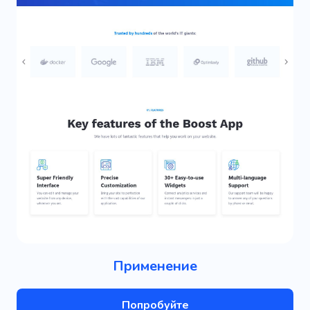
Применение
Попробуйте