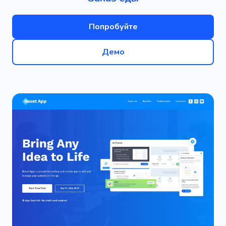
Попробуйте
Демо