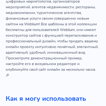
цифровых маркетологов, организаторов
Тестеры
Платформа
Онлайн заказ
мероприятий, агентов недвижимости, рестораны,
медиакомпании, туристические агентства,
Простой
Услуги
финансовые услуги своим совершенно новым
сайтом на Weblium! Все шаблоны в этой коллекции
бесплатны для пользователей Weblium, они имеют
конструктор сайтов с функцией перетаскивания и
профессиональный дизайн, чтобы придать вашему
онлайн проекту интуитивно понятный, элегантный,
адаптивный, удобный, инновационный вид.
Просмотрите демонстрационный пример,
настройте его в визуальном редакторе и
опубликуйте свой сайт онлайн за несколько часов.
🎉
Как я могу использовать