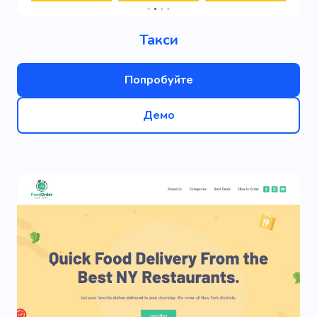
Такси
Попробуйте
Демо