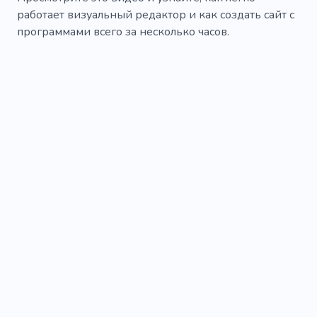
работает визуальный редактор и как создать сайт с
программами всего за несколько часов.