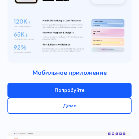
Мобильное приложение
Попробуйте
Демо