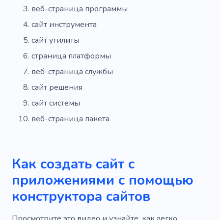
веб-страница программы
сайт инструмента
сайт утилиты
страница платформы
веб-страница службы
сайт решения
сайт системы
веб-страница пакета
Как создать сайт с
приложениями с помощью
конструктора сайтов
Просмотрите это видео и узнайте, как легко