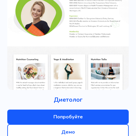
Диетолог
Попробуйте
Демо