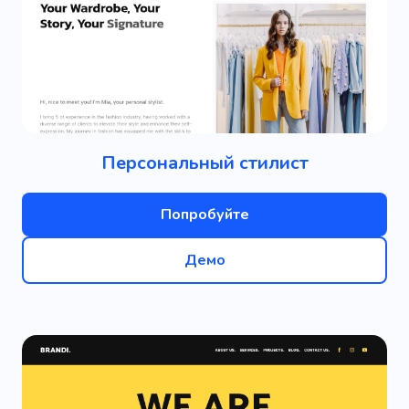
Персональный стилист
Попробуйте
Демо