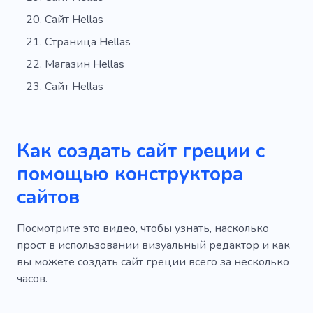
Сайт Hellas
Страница Hellas
Магазин Hellas
Сайт Hellas
Как создать сайт греции с
помощью конструктора
сайтов
Посмотрите это видео, чтобы узнать, насколько
прост в использовании визуальный редактор и как
вы можете создать сайт греции всего за несколько
часов.