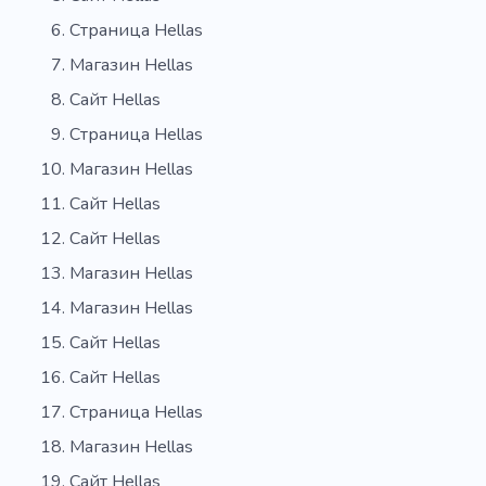
Страница Hellas
Магазин Hellas
Сайт Hellas
Страница Hellas
Магазин Hellas
Сайт Hellas
Сайт Hellas
Магазин Hellas
Магазин Hellas
Сайт Hellas
Сайт Hellas
Страница Hellas
Магазин Hellas
Сайт Hellas