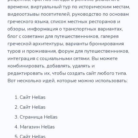
времени, виртуальный тур по историческим местам,
видеоотзывы посетителей, руководство по основам
греческого языка, список местных ресторанов и
обзоры, информация о транспортных вариантах,
блог с советами для путешественников, галерея
греческой архитектуры, варианты бронирования
туров и проживания, форум для путешественников,
интеграция с социальными сетями. Вы можете
комбинировать, добавлять, удалять и
редактировать их, чтобы создать сайт любого типа.
Вот несколько идей, которые можно использовать:
Сайт Hellas
Сайт Hellas
Страница Hellas
Магазин Hellas
Сайт Hellas