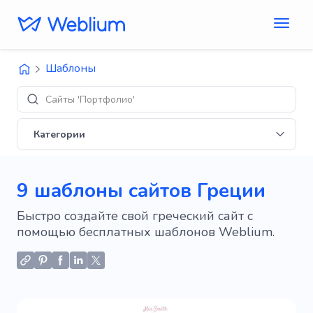
Шаблоны
Дизайны 'E-c
Категории
9 шаблоны сайтов Греции
Быстро создайте свой греческий сайт с
помощью бесплатных шаблонов Weblium.