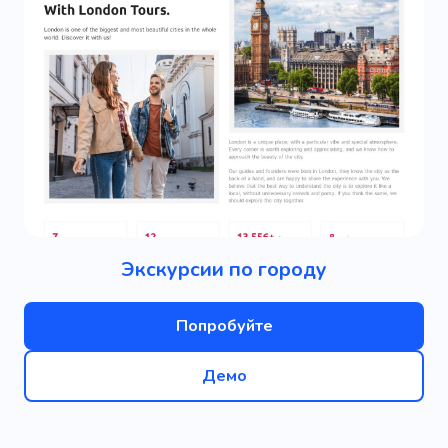
Экскурсии по городу
Попробуйте
Демо