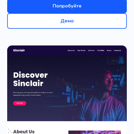
Попробуйте
Демо