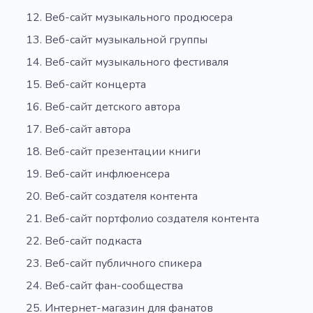
Веб-сайт музыкального продюсера
Веб-сайт музыкальной группы
Веб-сайт музыкального фестиваля
Веб-сайт концерта
Веб-сайт детского автора
Веб-сайт автора
Веб-сайт презентации книги
Веб-сайт инфлюенсера
Веб-сайт создателя контента
Веб-сайт портфолио создателя контента
Веб-сайт подкаста
Веб-сайт публичного спикера
Веб-сайт фан-сообщества
Интернет-магазин для фанатов