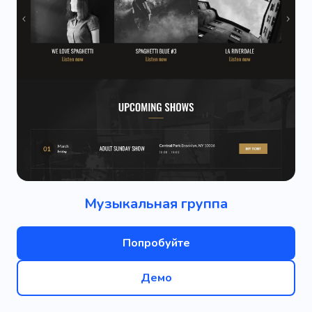
Музыкальная группа
Попробуйте
Демо