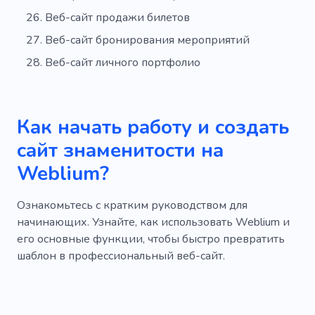
Веб-сайт продажи билетов
Веб-сайт бронирования мероприятий
Веб-сайт личного портфолио
Как начать работу и создать
сайт знаменитости на
Weblium?
Ознакомьтесь с кратким руководством для
начинающих. Узнайте, как использовать Weblium и
его основные функции, чтобы быстро превратить
шаблон в профессиональный веб-сайт.