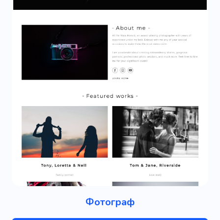
Фотограф