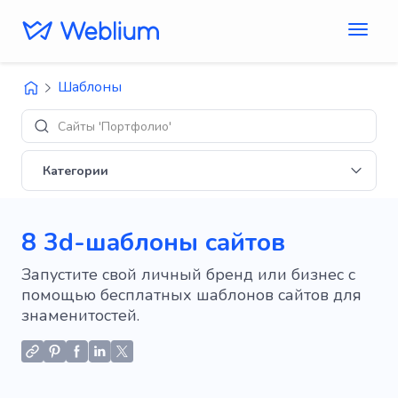
Шаблоны
Дизайны '
Категории
8 3d-шаблоны сайтов
Запустите свой личный бренд или бизнес с
помощью бесплатных шаблонов сайтов для
знаменитостей.