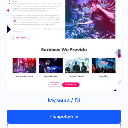
Музыка / DJ
Попробуйте