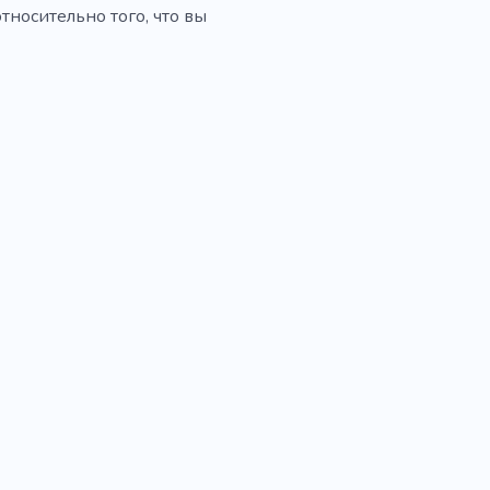
тносительно того, что вы