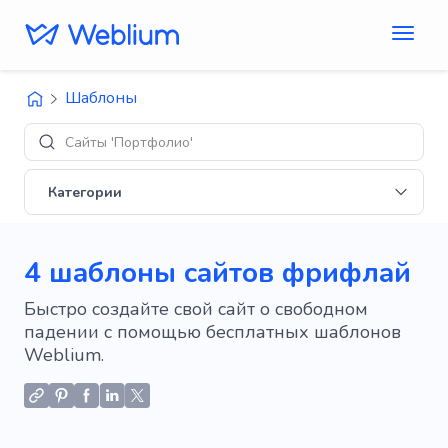
Шаблоны
Д
Категории
4 шаблоны сайтов фрифлай
Быстро создайте свой сайт о свободном
падении с помощью бесплатных шаблонов
Weblium.