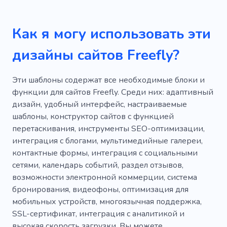
Как я могу использовать эти
дизайны сайтов Freefly?
Эти шаблоны содержат все необходимые блоки и
функции для сайтов Freefly. Среди них: адаптивный
дизайн, удобный интерфейс, настраиваемые
шаблоны, конструктор сайтов с функцией
перетаскивания, инструменты SEO-оптимизации,
интеграция с блогами, мультимедийные галереи,
контактные формы, интеграция с социальными
сетями, календарь событий, раздел отзывов,
возможности электронной коммерции, система
бронирования, видеофоны, оптимизация для
мобильных устройств, многоязычная поддержка,
SSL-сертификат, интеграция с аналитикой и
высокая скорость загрузки. Вы можете