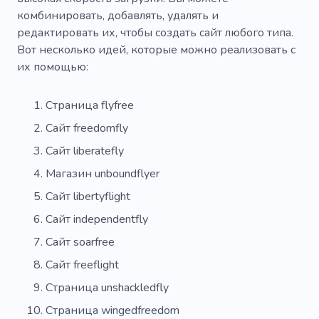
комбинировать, добавлять, удалять и
редактировать их, чтобы создать сайт любого типа.
Вот несколько идей, которые можно реализовать с
их помощью:
Страница flyfree
Сайт freedomfly
Сайт liberatefly
Магазин unboundflyer
Сайт libertyflight
Сайт independentfly
Сайт soarfree
Сайт freeflight
Страница unshackledfly
Страница wingedfreedom