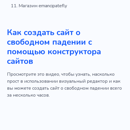
Магазин emancipatefly
Как создать сайт о
свободном падении с
помощью конструктора
сайтов
Просмотрите это видео, чтобы узнать, насколько
прост в использовании визуальный редактор и как
вы можете создать сайт о свободном падении всего
за несколько часов.