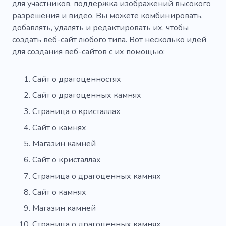
для участников, поддержка изображений высокого
разрешения и видео. Вы можете комбинировать,
добавлять, удалять и редактировать их, чтобы
создать веб-сайт любого типа. Вот несколько идей
для создания веб-сайтов с их помощью:
Сайт о драгоценностях
Сайт о драгоценных камнях
Страница о кристаллах
Сайт о камнях
Магазин камней
Сайт о кристаллах
Страница о драгоценных камнях
Сайт о камнях
Магазин камней
Страница о драгоценных камнях