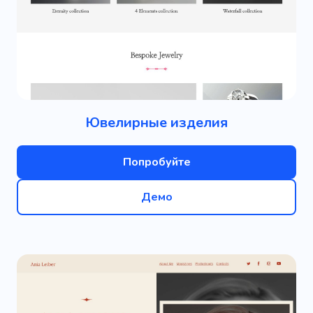
Ювелирные изделия
Попробуйте
Демо