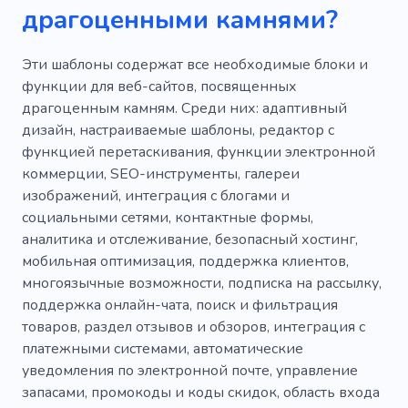
драгоценными камнями?
Эти шаблоны содержат все необходимые блоки и
функции для веб-сайтов, посвященных
драгоценным камням. Среди них: адаптивный
дизайн, настраиваемые шаблоны, редактор с
функцией перетаскивания, функции электронной
коммерции, SEO-инструменты, галереи
изображений, интеграция с блогами и
социальными сетями, контактные формы,
аналитика и отслеживание, безопасный хостинг,
мобильная оптимизация, поддержка клиентов,
многоязычные возможности, подписка на рассылку,
поддержка онлайн-чата, поиск и фильтрация
товаров, раздел отзывов и обзоров, интеграция с
платежными системами, автоматические
уведомления по электронной почте, управление
запасами, промокоды и коды скидок, область входа