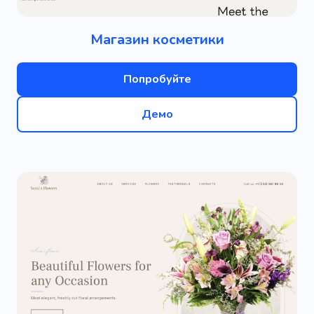
Магазин косметики
Попробуйте
Демо