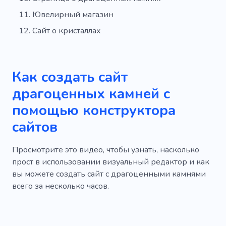
Ювелирный магазин
Сайт о кристаллах
Как создать сайт
драгоценных камней с
помощью конструктора
сайтов
Просмотрите это видео, чтобы узнать, насколько
прост в использовании визуальный редактор и как
вы можете создать сайт с драгоценными камнями
всего за несколько часов.