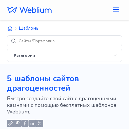
Шаблоны
Сайты 'Портфолио'
Категории
5 шаблоны сайтов
драгоценностей
Быстро создайте свой сайт с драгоценными
камнями с помощью бесплатных шаблонов
Weblium.