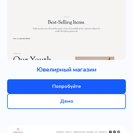
Ювелирный магазин
Попробуйте
Демо