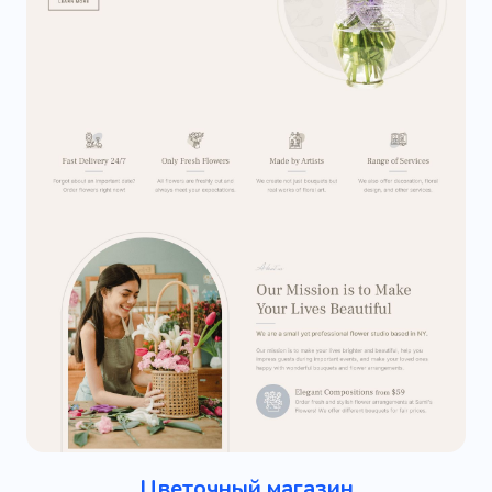
Цветочный магазин