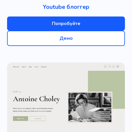
Youtube блоггер
Попробуйте
Демо