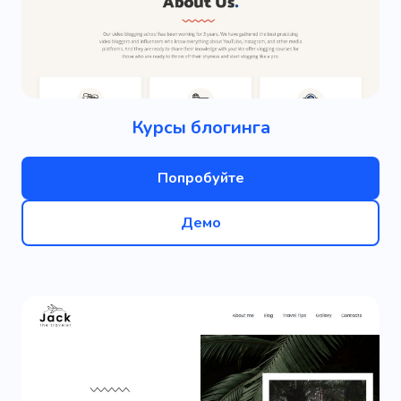
Курсы блогинга
Попробуйте
Демо