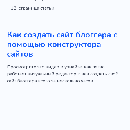
страница статьи
Как создать сайт блоггера с
помощью конструктора
сайтов
Просмотрите это видео и узнайте, как легко
работает визуальный редактор и как создать свой
сайт блоггера всего за несколько часов.