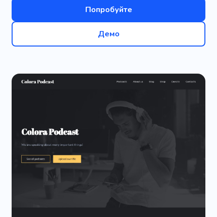
Попробуйте
Демо