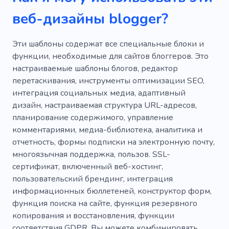
веб-дизайны blogger?
Эти шаблоны содержат все специальные блоки и
функции, необходимые для сайтов блоггеров. Это
настраиваемые шаблоны блогов, редактор
перетаскивания, инструменты оптимизации SEO,
интеграция социальных медиа, адаптивный
дизайн, настраиваемая структура URL-адресов,
планирование содержимого, управление
комментариями, медиа-библиотека, аналитика и
отчетность, формы подписки на электронную почту,
многоязычная поддержка, пользов. SSL-
сертификат, включенный веб-хостинг,
пользовательский брендинг, интеграция
информационных бюллетеней, конструктор форм,
функция поиска на сайте, функция резервного
копирования и восстановления, функции
соответствия GDPR. Вы можете комбинировать,