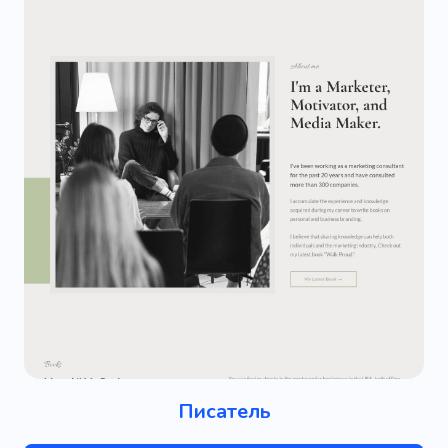
Писатель