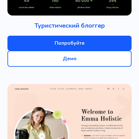
Туристический блоггер
Попробуйте
Демо