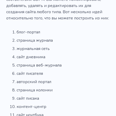
добавлять, удалять и редактировать их для
создания сайта любого типа. Вот несколько идей
относительно того, что вы можете построить из них:
блог-портал
страница журнала
журнальная сеть
сайт дневника
страница веб-журнала
сайт писателя
авторский портал
страница колонки
сайт писака
контент-центр
сайт ноутбука