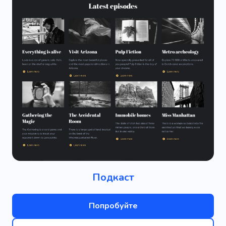
Подкаст
Попробуйте