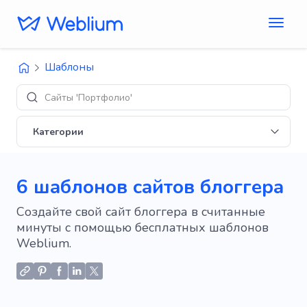
Шаблоны
Д
Категории
6 шаблонов сайтов блоггера
Создайте свой сайт блоггера в считанные
минуты с помощью бесплатных шаблонов
Weblium.