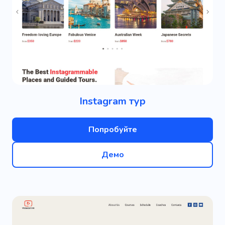
Instagram тур
Попробуйте
Демо