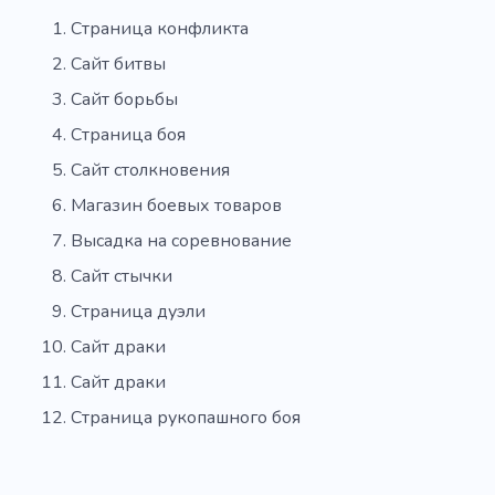
Страница конфликта
Сайт битвы
Сайт борьбы
Страница боя
Сайт столкновения
Магазин боевых товаров
Высадка на соревнование
Сайт стычки
Страница дуэли
Сайт драки
Сайт драки
Страница рукопашного боя