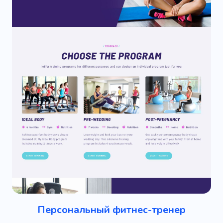
Персональный фитнес-тренер