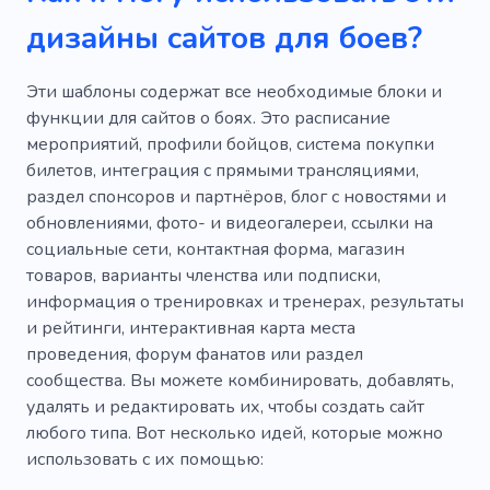
дизайны сайтов для боев?
Эти шаблоны содержат все необходимые блоки и
функции для сайтов о боях. Это расписание
мероприятий, профили бойцов, система покупки
билетов, интеграция с прямыми трансляциями,
раздел спонсоров и партнёров, блог с новостями и
обновлениями, фото- и видеогалереи, ссылки на
социальные сети, контактная форма, магазин
товаров, варианты членства или подписки,
информация о тренировках и тренерах, результаты
и рейтинги, интерактивная карта места
проведения, форум фанатов или раздел
сообщества. Вы можете комбинировать, добавлять,
удалять и редактировать их, чтобы создать сайт
любого типа. Вот несколько идей, которые можно
использовать с их помощью: