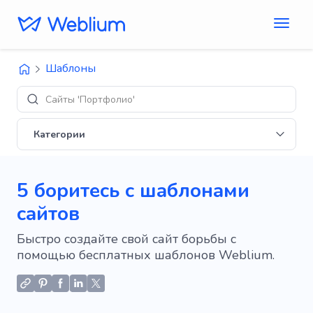
Шаблоны
Сайты 'Портфолио'
Категории
5 боритесь с шаблонами
сайтов
Быстро создайте свой сайт борьбы с
помощью бесплатных шаблонов Weblium.