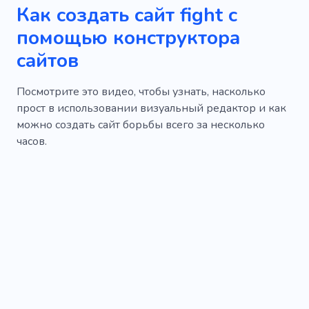
Как создать сайт fight с
помощью конструктора
сайтов
Посмотрите это видео, чтобы узнать, насколько
прост в использовании визуальный редактор и как
можно создать сайт борьбы всего за несколько
часов.