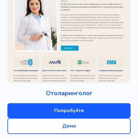
Отоларинголог
Попробуйте
Демо