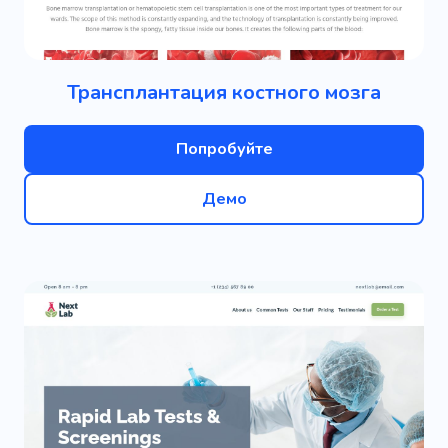
Трансплантация костного мозга
Попробуйте
Демо