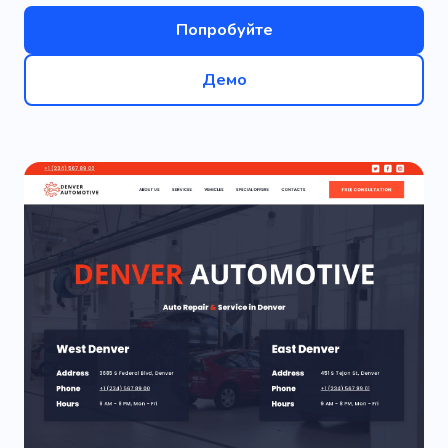
Попробуйте
Демо