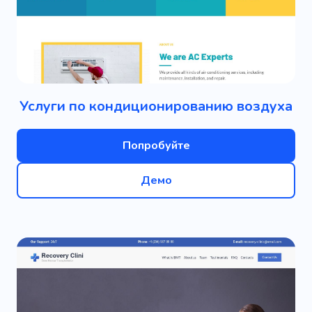
Услуги по кондиционированию воздуха
Попробуйте
Демо