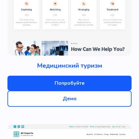
Медицинский туризм
Попробуйте
Демо