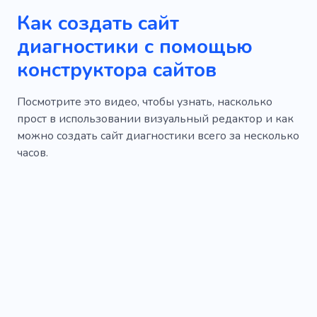
Как создать сайт
диагностики с помощью
конструктора сайтов
Посмотрите это видео, чтобы узнать, насколько
прост в использовании визуальный редактор и как
можно создать сайт диагностики всего за несколько
часов.