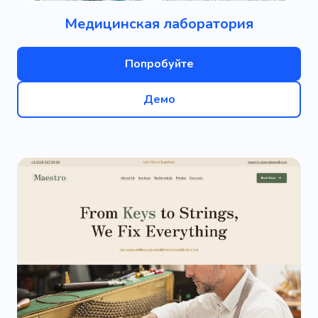
Медицинская лаборатория
Попробуйте
Демо