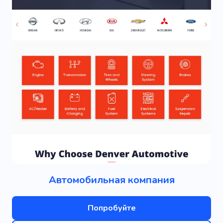
Автомобильная компания
Попробуйте