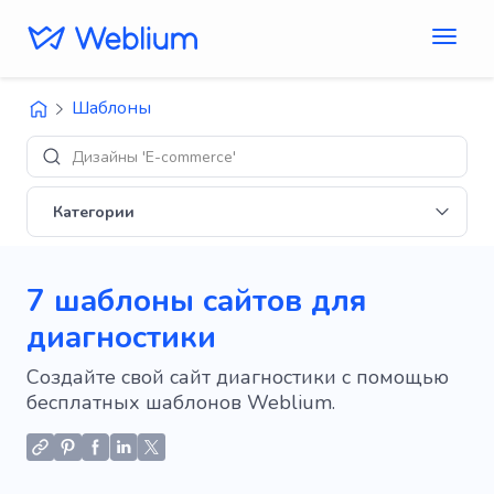
Шаблоны
Макеты 'Бло
Категории
7 шаблоны сайтов для
диагностики
Создайте свой сайт диагностики с помощью
бесплатных шаблонов Weblium.