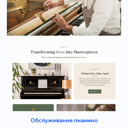
Обслуживание пианино