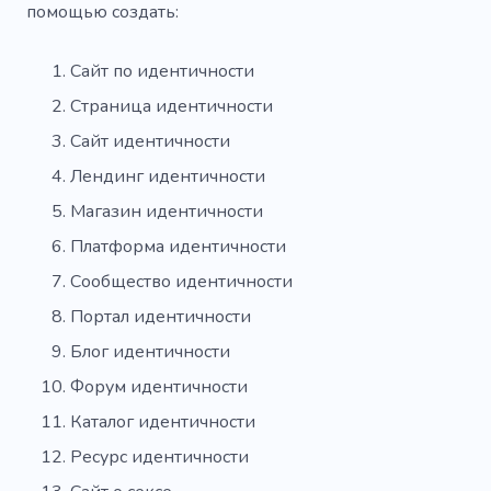
помощью создать:
Сайт по идентичности
Страница идентичности
Сайт идентичности
Лендинг идентичности
Магазин идентичности
Платформа идентичности
Сообщество идентичности
Портал идентичности
Блог идентичности
Форум идентичности
Каталог идентичности
Ресурс идентичности