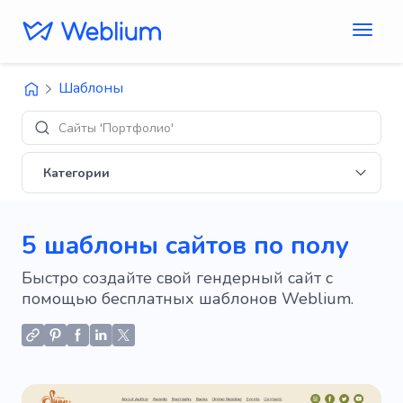
Шаблоны
Дизай
Категории
5 шаблоны сайтов по полу
Быстро создайте свой гендерный сайт с
помощью бесплатных шаблонов Weblium.