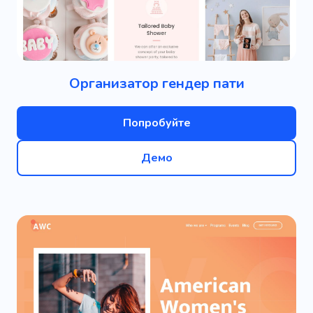
Организатор гендер пати
Попробуйте
Демо