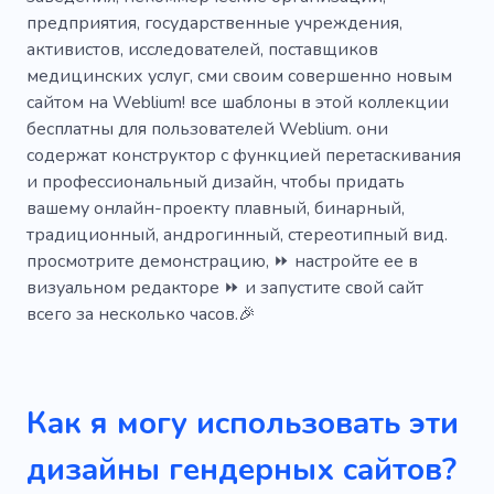
Интимность
Любовь
предприятия, государственные учреждения,
активистов, исследователей, поставщиков
медицинских услуг, сми своим совершенно новым
сайтом на Weblium! все шаблоны в этой коллекции
бесплатны для пользователей Weblium. они
содержат конструктор с функцией перетаскивания
и профессиональный дизайн, чтобы придать
вашему онлайн-проекту плавный, бинарный,
традиционный, андрогинный, стереотипный вид.
просмотрите демонстрацию, ⏩ настройте ее в
визуальном редакторе ⏩ и запустите свой сайт
всего за несколько часов.🎉
Как я могу использовать эти
дизайны гендерных сайтов?