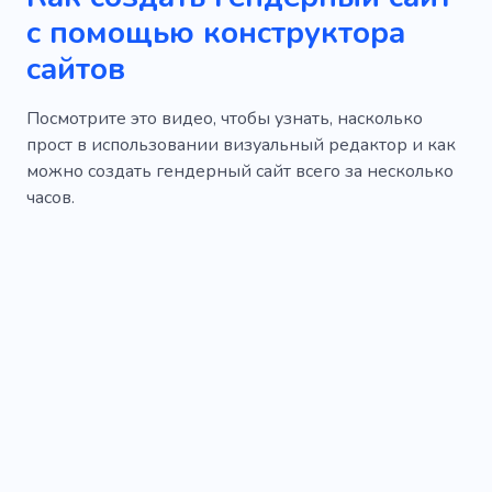
с помощью конструктора
сайтов
Посмотрите это видео, чтобы узнать, насколько
прост в использовании визуальный редактор и как
можно создать гендерный сайт всего за несколько
часов.