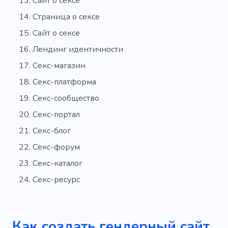
Сайт о сексе
Страница о сексе
Сайт о сексе
Лендинг идентичности
Секс-магазин
Секс-платформа
Секс-сообщество
Секс-портал
Секс-блог
Секс-форум
Секс-каталог
Секс-ресурс
Как создать гендерный сайт