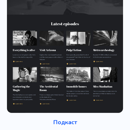
Подкаст