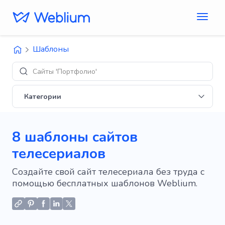
Шаблоны
Дизайн
Категории
8 шаблоны сайтов
телесериалов
Создайте свой сайт телесериала без труда с
помощью бесплатных шаблонов Weblium.