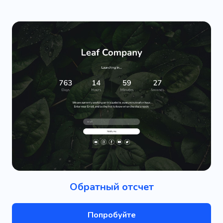
Обратный отсчет
Попробуйте