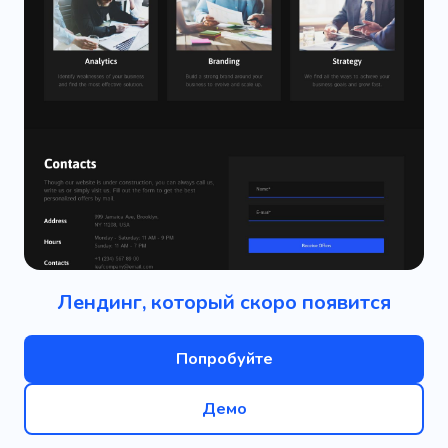
Лендинг, который скоро появится
Попробуйте
Демо