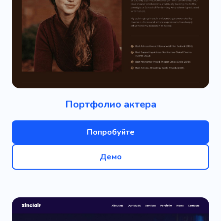
Портфолио актера
Попробуйте
Демо