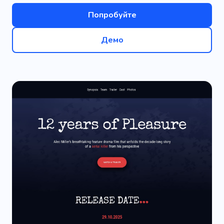
Попробуйте
Демо