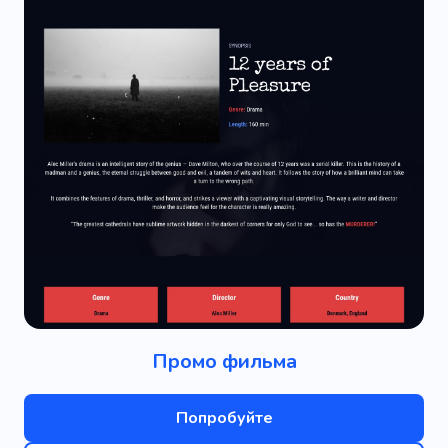
Промо фильма
Попробуйте