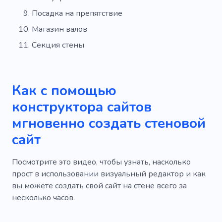
Посадка на препятствие
Магазин валов
Секция стены
Как с помощью
конструктора сайтов
мгновенно создать стеновой
сайт
Посмотрите это видео, чтобы узнать, насколько
прост в использовании визуальный редактор и как
вы можете создать свой сайт на стене всего за
несколько часов.