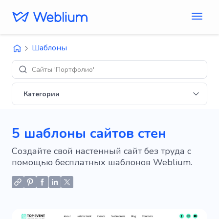
Шаблоны
Сайты 'Портфолио'
Категории
5 шаблоны сайтов стен
Создайте свой настенный сайт без труда с
помощью бесплатных шаблонов Weblium.