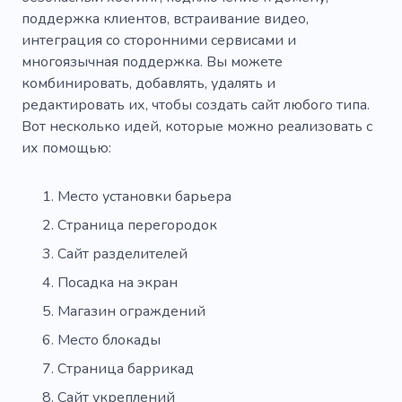
поддержка клиентов, встраивание видео,
интеграция со сторонними сервисами и
многоязычная поддержка. Вы можете
комбинировать, добавлять, удалять и
редактировать их, чтобы создать сайт любого типа.
Вот несколько идей, которые можно реализовать с
их помощью:
Место установки барьера
Страница перегородок
Сайт разделителей
Посадка на экран
Магазин ограждений
Место блокады
Страница баррикад
Сайт укреплений