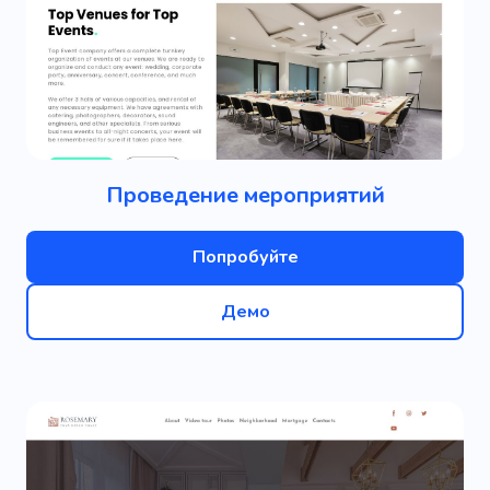
Проведение мероприятий
Попробуйте
Демо