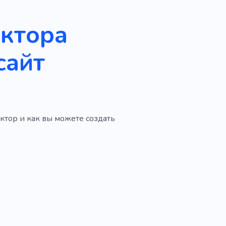
уктора
сайт
ктор и как вы можете создать