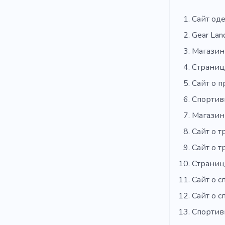
Сайт од
Gear Lan
Магазин
Страниц
Сайт о 
Спортив
Магазин 
Сайт о 
Сайт о 
Страница
Сайт о с
Сайт о с
Спортив