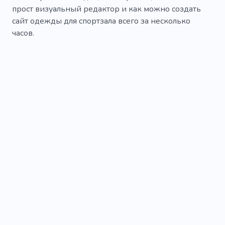
прост визуальный редактор и как можно создать
сайт одежды для спортзала всего за несколько
часов.