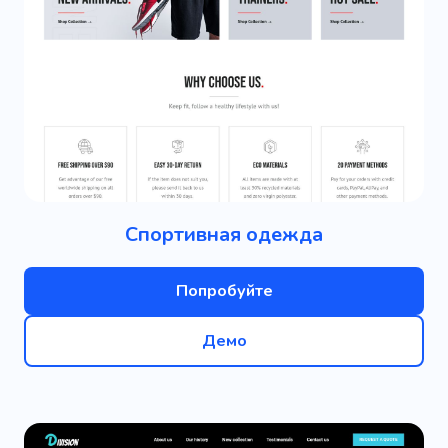
Спортивная одежда
Попробуйте
Демо