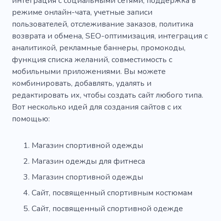
интеграция с социальными сетями, поддержка в
режиме онлайн-чата, учетные записи
пользователей, отслеживание заказов, политика
возврата и обмена, SEO-оптимизация, интеграция с
аналитикой, рекламные баннеры, промокоды,
функция списка желаний, совместимость с
мобильными приложениями. Вы можете
комбинировать, добавлять, удалять и
редактировать их, чтобы создать сайт любого типа.
Вот несколько идей для создания сайтов с их
помощью:
Магазин спортивной одежды
Магазин одежды для фитнеса
Магазин спортивной одежды
Сайт, посвященный спортивным костюмам
Сайт, посвященный спортивной одежде