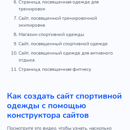
Страница, посвященная одежде для
тренировок
Сайт, посвященной тренировочной
экипировке
Магазин спортивной одежды
Сайт, посвященный спортивной одежде
Сайт, посвященный одежде для активного
отдыха
Страница, посвященная фитнесу
Как создать сайт спортивной
одежды с помощью
конструктора сайтов
Посмотрите это видео, чтобы узнать, насколько