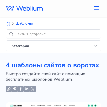
Шаблоны
Сайты 'Портфолио'
Категории
4 шаблоны сайтов о воротах
Быстро создайте свой сайт с помощью
бесплатных шаблонов Weblium.