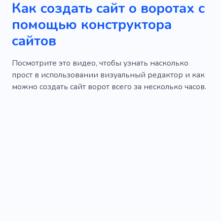
Как создать сайт о воротах с
помощью конструктора
сайтов
Посмотрите это видео, чтобы узнать насколько
прост в использовании визуальный редактор и как
можно создать сайт ворот всего за несколько часов.