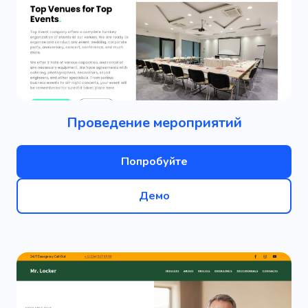
Проведение мероприятий
Попробуйте
Демо