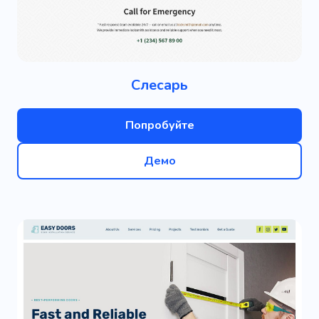
Слесарь
Попробуйте
Демо