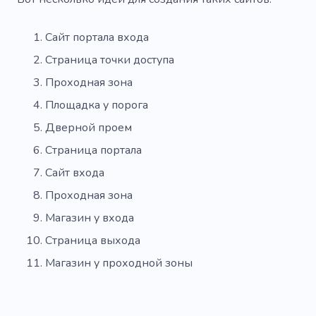
Сайт портала входа
Страница точки доступа
Проходная зона
Площадка у порога
Дверной проем
Страница портала
Сайт входа
Проходная зона
Магазин у входа
Страница выхода
Магазин у проходной зоны