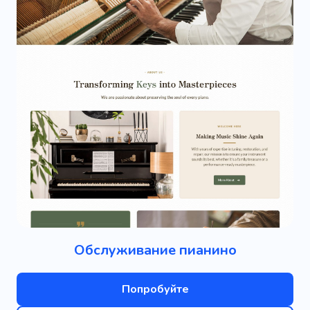
Обслуживание пианино
Попробуйте