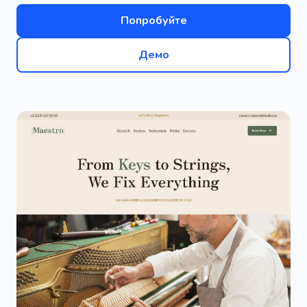
Попробуйте
Демо