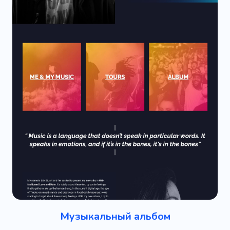
Музыкальный альбом