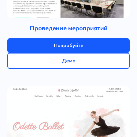
Проведение мероприятий
Попробуйте
Демо