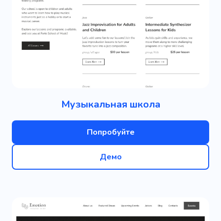
Музыкальная школа
Попробуйте
Демо