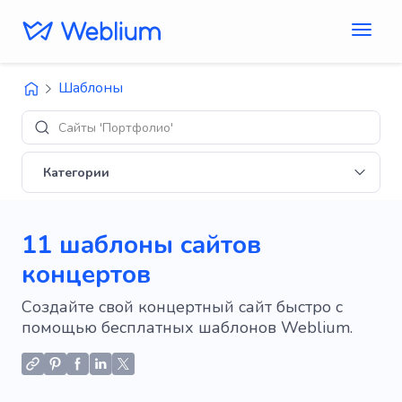
Шаблоны
Дизайны 'E-com
Категории
11 шаблоны сайтов
концертов
Создайте свой концертный сайт быстро с
помощью бесплатных шаблонов Weblium.