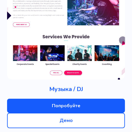
Музыка / DJ
Попробуйте
Демо