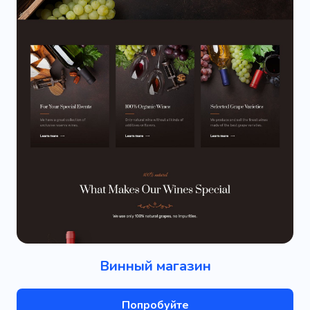
Винный магазин
Попробуйте