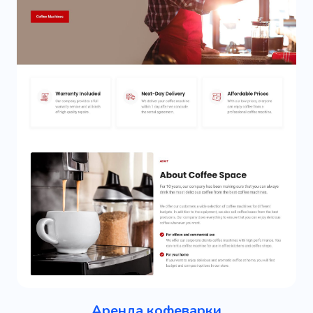
Аренда кофеварки