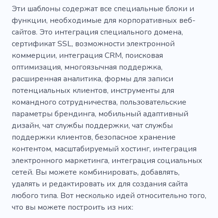
Эти шаблоны содержат все специальные блоки и
функции, необходимые для корпоративных веб-
сайтов. Это интеграция специального домена,
сертификат SSL, возможности электронной
коммерции, интеграция CRM, поисковая
оптимизация, многоязычная поддержка,
расширенная аналитика, формы для записи
потенциальных клиентов, инструменты для
командного сотрудничества, пользовательские
параметры брендинга, мобильный адаптивный
дизайн, чат службы поддержки, чат службы
поддержки клиентов, безопасное хранение
контентом, масштабируемый хостинг, интеграция
электронного маркетинга, интеграция социальных
сетей. Вы можете комбинировать, добавлять,
удалять и редактировать их для создания сайта
любого типа. Вот несколько идей относительно того,
что вы можете построить из них: