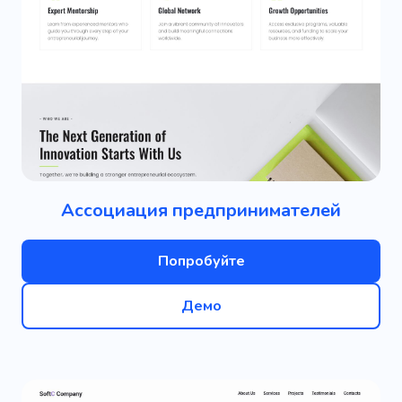
Ассоциация предпринимателей
Попробуйте
Демо