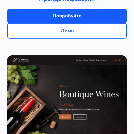
Попробуйте
Демо