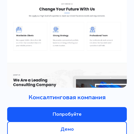
Консалтинговая компания
Попробуйте
Демо