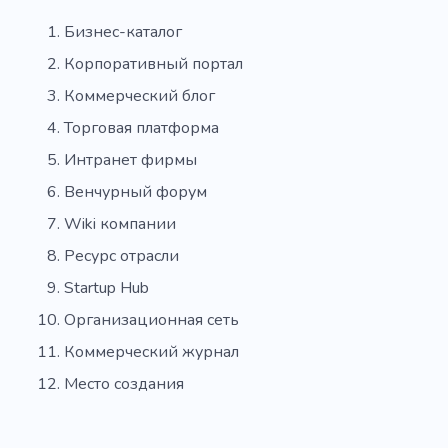
Бизнес-каталог
Корпоративный портал
Коммерческий блог
Торговая платформа
Интранет фирмы
Венчурный форум
Wiki компании
Ресурс отрасли
Startup Hub
Организационная сеть
Коммерческий журнал
Место создания