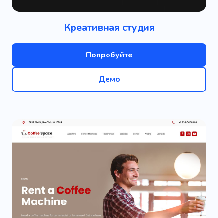
Креативная студия
Попробуйте
Демо