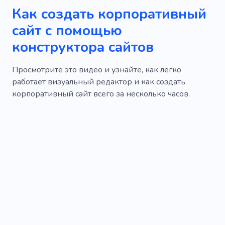
Как создать корпоративный
сайт с помощью
конструктора сайтов
Просмотрите это видео и узнайте, как легко
работает визуальный редактор и как создать
корпоративный сайт всего за несколько часов.