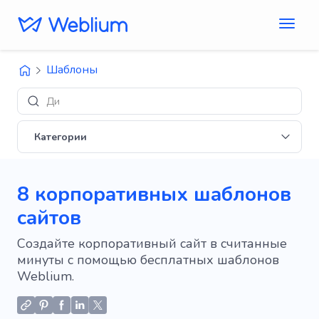
Шаблоны
Дизайны 'E-co
Категории
8 корпоративных шаблонов
сайтов
Создайте корпоративный сайт в считанные
минуты с помощью бесплатных шаблонов
Weblium.